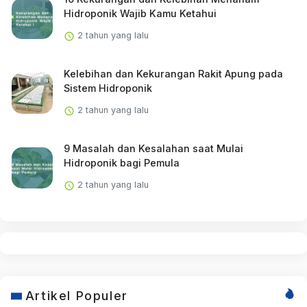
Hidroponik Wajib Kamu Ketahui
2 tahun yang lalu
Kelebihan dan Kekurangan Rakit Apung pada
Sistem Hidroponik
2 tahun yang lalu
9 Masalah dan Kesalahan saat Mulai
Hidroponik bagi Pemula
2 tahun yang lalu
Artikel Populer