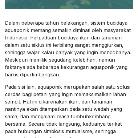
Dalam beberapa tahun belakangan,
sistem budidaya
aquaponik
memang semakin diminati oleh masyarakat
Indonesia. Perpaduan budidaya ikan dan tanaman
dalam satu siklus ini terbilang sangat menggiurkan,
sehingga wajar kalau banyak yang ingin mencobanya.
Meskipun memiliki segudang kelebihan, namun
faktanya ada beberapa
kekurangan aquaponik
yang
harus dipertimbangkan.
Pada sisi lain, aquaponik merupakan salah satu solusi
cerdas bagi petani yang ingin memaksimalkan lahan
sempit. Hal ini dikarenakan ikan, dan tanaman
nantinya akan ditempatkan pada satu wadah yang
sama, dan mengalami masa tumbuhkembang
bersama. Secara tidak langsung, keduanya terikat
pada hubungan simbiosis mutualisme, sehingga