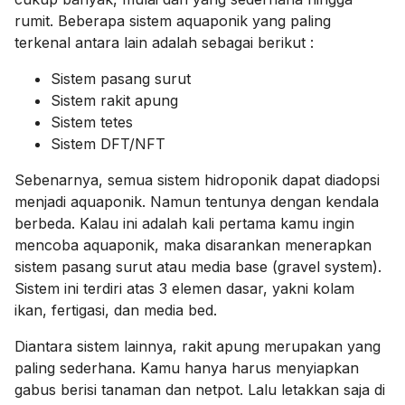
rumit. Beberapa sistem aquaponik yang paling
terkenal antara lain adalah sebagai berikut :
Sistem pasang surut
Sistem rakit apung
Sistem tetes
Sistem DFT/NFT
Sebenarnya, semua sistem hidroponik dapat diadopsi
menjadi aquaponik. Namun tentunya dengan kendala
berbeda. Kalau ini adalah kali pertama kamu ingin
mencoba aquaponik, maka disarankan menerapkan
sistem pasang surut atau media base (gravel system).
Sistem ini terdiri atas 3 elemen dasar, yakni kolam
ikan, fertigasi, dan media bed.
Diantara sistem lainnya, rakit apung merupakan yang
paling sederhana. Kamu hanya harus menyiapkan
gabus berisi tanaman dan netpot. Lalu letakkan saja di