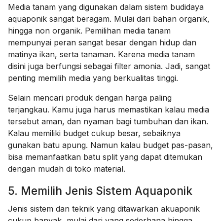
Media tanam yang digunakan dalam sistem budidaya
aquaponik sangat beragam. Mulai dari bahan organik,
hingga non organik. Pemilihan media tanam
mempunyai peran sangat besar dengan hidup dan
matinya ikan, serta tanaman. Karena media tanam
disini juga berfungsi sebagai filter amonia. Jadi, sangat
penting memilih media yang berkualitas tinggi.
Selain mencari produk dengan harga paling
terjangkau. Kamu juga harus memastikan kalau media
tersebut aman, dan nyaman bagi tumbuhan dan ikan.
Kalau memiliki budget cukup besar, sebaiknya
gunakan batu apung. Namun kalau budget pas-pasan,
bisa memanfaatkan batu split yang dapat ditemukan
dengan mudah di toko material.
5. Memilih Jenis Sistem Aquaponik
Jenis sistem dan teknik yang ditawarkan akuaponik
cukup banyak, mulai dari yang sederhana hingga