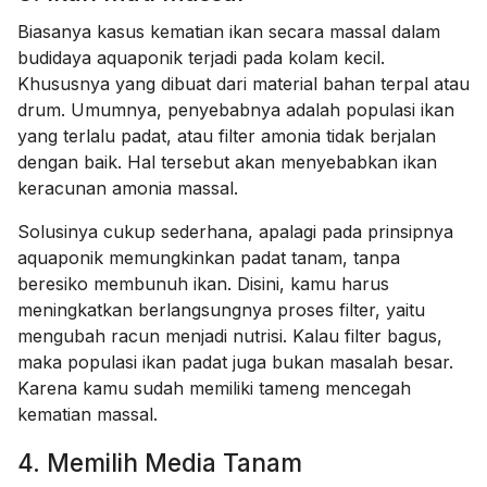
Biasanya kasus kematian ikan secara massal dalam
budidaya aquaponik terjadi pada kolam kecil.
Khususnya yang dibuat dari material bahan terpal atau
drum. Umumnya, penyebabnya adalah populasi ikan
yang terlalu padat, atau filter amonia tidak berjalan
dengan baik. Hal tersebut akan menyebabkan ikan
keracunan amonia massal.
Solusinya cukup sederhana, apalagi pada prinsipnya
aquaponik memungkinkan padat tanam, tanpa
beresiko membunuh ikan. Disini, kamu harus
meningkatkan berlangsungnya proses filter, yaitu
mengubah racun menjadi nutrisi. Kalau filter bagus,
maka populasi ikan padat juga bukan masalah besar.
Karena kamu sudah memiliki tameng mencegah
kematian massal.
4. Memilih Media Tanam