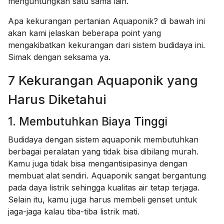
menguntungkan satu sama lain.
Apa kekurangan pertanian Aquaponik? di bawah ini
akan kami jelaskan beberapa point yang
mengakibatkan kekurangan dari sistem budidaya ini.
Simak dengan seksama ya.
7 Kekurangan Aquaponik yang
Harus Diketahui
1. Membutuhkan Biaya Tinggi
Budidaya dengan sistem aquaponik membutuhkan
berbagai peralatan yang tidak bisa dibilang murah.
Kamu juga tidak bisa mengantisipasinya dengan
membuat alat sendiri. Aquaponik sangat bergantung
pada daya listrik sehingga kualitas air tetap terjaga.
Selain itu, kamu juga harus membeli genset untuk
jaga-jaga kalau tiba-tiba listrik mati.