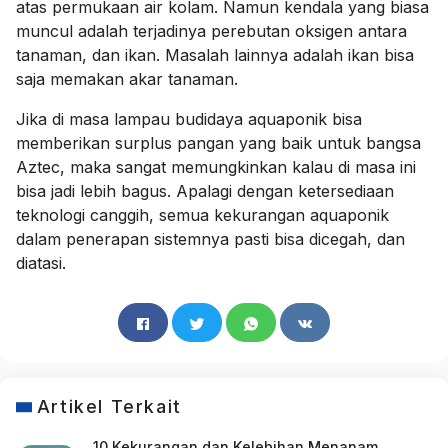
atas permukaan air kolam. Namun kendala yang biasa
muncul adalah terjadinya perebutan oksigen antara
tanaman, dan ikan. Masalah lainnya adalah ikan bisa
saja memakan akar tanaman.
Jika di masa lampau budidaya aquaponik bisa
memberikan surplus pangan yang baik untuk bangsa
Aztec, maka sangat memungkinkan kalau di masa ini
bisa jadi lebih bagus. Apalagi dengan ketersediaan
teknologi canggih, semua kekurangan aquaponik
dalam penerapan sistemnya pasti bisa dicegah, dan
diatasi.
Artikel Terkait
10 Kekurangan dan Kelebihan Menanam