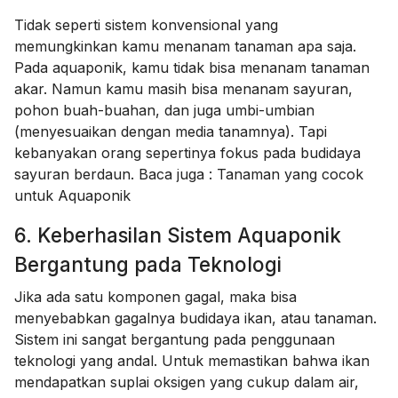
Tidak seperti sistem konvensional yang
memungkinkan kamu menanam tanaman apa saja.
Pada aquaponik, kamu tidak bisa menanam tanaman
akar. Namun kamu masih bisa menanam sayuran,
pohon buah-buahan, dan juga umbi-umbian
(menyesuaikan dengan media tanamnya). Tapi
kebanyakan orang sepertinya fokus pada budidaya
sayuran berdaun. Baca juga :
Tanaman yang cocok
untuk Aquaponik
6. Keberhasilan Sistem Aquaponik
Bergantung pada Teknologi
Jika ada satu komponen gagal, maka bisa
menyebabkan gagalnya budidaya ikan, atau tanaman.
Sistem ini sangat bergantung pada penggunaan
teknologi yang andal. Untuk memastikan bahwa ikan
mendapatkan suplai oksigen yang cukup dalam air,