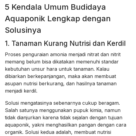
5 Kendala Umum Budidaya
Aquaponik Lengkap dengan
Solusinya
1. Tanaman Kurang Nutrisi dan Kerdil
Proses penguraian amonia menjadi nitrat dan nitrit
memang belum bisa dikatakan memenuhi standar
kebutuhan unsur hara untuk tanaman. Kalau
dibiarkan berkepanjangan, maka akan membuat
asupan nutrisi berkurang, dan hasilnya tanaman
menjadi kerdil.
Solusi mengatasinya sebenarnya cukup beragam.
Salah satunya menggunakan pupuk kimia, namun
tidak dianjurkan karena tidak sejalan dengan tujuan
aquaponik, yakni menghasilkan pangan dengan cara
organik. Solusi kedua adalah, membuat nutrisi