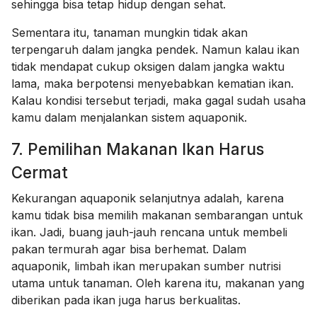
sehingga bisa tetap hidup dengan sehat.
Sementara itu, tanaman mungkin tidak akan
terpengaruh dalam jangka pendek. Namun kalau ikan
tidak mendapat cukup oksigen dalam jangka waktu
lama, maka berpotensi menyebabkan kematian ikan.
Kalau kondisi tersebut terjadi, maka gagal sudah usaha
kamu dalam menjalankan sistem aquaponik.
7. Pemilihan Makanan Ikan Harus
Cermat
Kekurangan aquaponik selanjutnya adalah, karena
kamu tidak bisa memilih makanan sembarangan untuk
ikan. Jadi, buang jauh-jauh rencana untuk membeli
pakan termurah agar bisa berhemat. Dalam
aquaponik, limbah ikan merupakan sumber nutrisi
utama untuk tanaman. Oleh karena itu, makanan yang
diberikan pada ikan juga harus berkualitas.