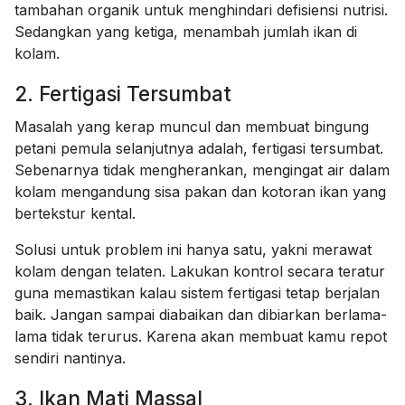
tambahan organik untuk menghindari defisiensi nutrisi.
Sedangkan yang ketiga, menambah jumlah ikan di
kolam.
2. Fertigasi Tersumbat
Masalah yang kerap muncul dan membuat bingung
petani pemula selanjutnya adalah, fertigasi tersumbat.
Sebenarnya tidak mengherankan, mengingat air dalam
kolam mengandung sisa pakan dan kotoran ikan yang
bertekstur kental.
Solusi untuk problem ini hanya satu, yakni merawat
kolam dengan telaten. Lakukan kontrol secara teratur
guna memastikan kalau sistem fertigasi tetap berjalan
baik. Jangan sampai diabaikan dan dibiarkan berlama-
lama tidak terurus. Karena akan membuat kamu repot
sendiri nantinya.
3. Ikan Mati Massal