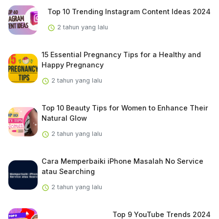
Top 10 Trending Instagram Content Ideas 2024
2 tahun yang lalu
15 Essential Pregnancy Tips for a Healthy and
Happy Pregnancy
2 tahun yang lalu
Top 10 Beauty Tips for Women to Enhance Their
Natural Glow
2 tahun yang lalu
Cara Memperbaiki iPhone Masalah No Service
atau Searching
2 tahun yang lalu
Top 9 YouTube Trends 2024