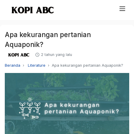
Apa kekurangan pertanian
Aquaponik?
2 tahun yang lalu
Beranda
Literature
Apa kekurangan pertanian Aquaponik?