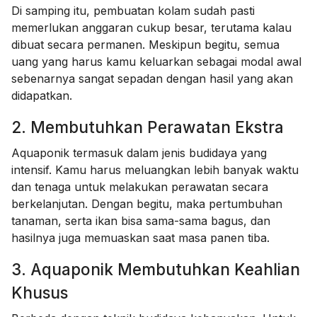
Di samping itu, pembuatan kolam sudah pasti
memerlukan anggaran cukup besar, terutama kalau
dibuat secara permanen. Meskipun begitu, semua
uang yang harus kamu keluarkan sebagai modal awal
sebenarnya sangat sepadan dengan hasil yang akan
didapatkan.
2. Membutuhkan Perawatan Ekstra
Aquaponik termasuk dalam jenis budidaya yang
intensif. Kamu harus meluangkan lebih banyak waktu
dan tenaga untuk melakukan perawatan secara
berkelanjutan. Dengan begitu, maka pertumbuhan
tanaman, serta ikan bisa sama-sama bagus, dan
hasilnya juga memuaskan saat masa panen tiba.
3. Aquaponik Membutuhkan Keahlian
Khusus