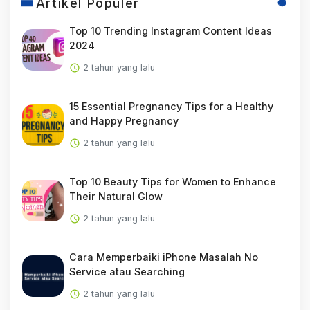
Artikel Populer
Top 10 Trending Instagram Content Ideas
2024
2 tahun yang lalu
15 Essential Pregnancy Tips for a Healthy
and Happy Pregnancy
2 tahun yang lalu
Top 10 Beauty Tips for Women to Enhance
Their Natural Glow
2 tahun yang lalu
Cara Memperbaiki iPhone Masalah No
Service atau Searching
2 tahun yang lalu