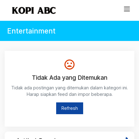
Entertainment
Tidak Ada yang Ditemukan
Tidak ada postingan yang ditemukan dalam kategori ini.
Harap siapkan feed dan impor beberapa.
Refresh