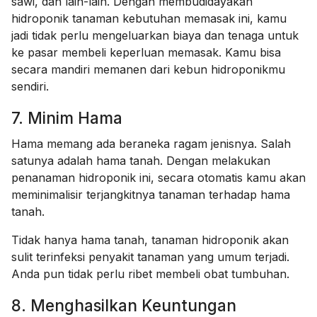
sawi, dan lain-lain. Dengan membudidayakan
hidroponik tanaman kebutuhan memasak ini, kamu
jadi tidak perlu mengeluarkan biaya dan tenaga untuk
ke pasar membeli keperluan memasak. Kamu bisa
secara mandiri memanen dari kebun hidroponikmu
sendiri.
7. Minim Hama
Hama memang ada beraneka ragam jenisnya. Salah
satunya adalah hama tanah. Dengan melakukan
penanaman hidroponik ini, secara otomatis kamu akan
meminimalisir terjangkitnya tanaman terhadap hama
tanah.
Tidak hanya hama tanah, tanaman hidroponik akan
sulit terinfeksi penyakit tanaman yang umum terjadi.
Anda pun tidak perlu ribet membeli obat tumbuhan.
8. Menghasilkan Keuntungan