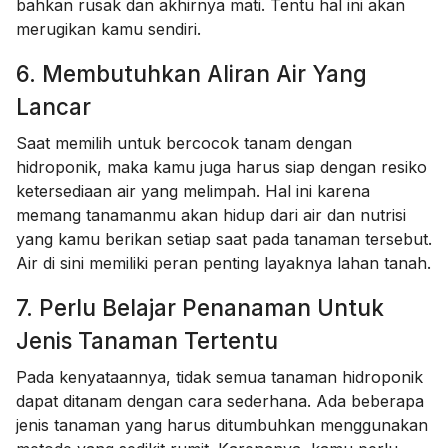
bahkan rusak dan akhirnya mati. Tentu hal ini akan
merugikan kamu sendiri.
6. Membutuhkan Aliran Air Yang
Lancar
Saat memilih untuk bercocok tanam dengan
hidroponik, maka kamu juga harus siap dengan resiko
ketersediaan air yang melimpah. Hal ini karena
memang tanamanmu akan hidup dari air dan nutrisi
yang kamu berikan setiap saat pada tanaman tersebut.
Air di sini memiliki peran penting layaknya lahan tanah.
7. Perlu Belajar Penanaman Untuk
Jenis Tanaman Tertentu
Pada kenyataannya, tidak semua tanaman hidroponik
dapat ditanam dengan cara sederhana. Ada beberapa
jenis tanaman yang harus ditumbuhkan menggunakan