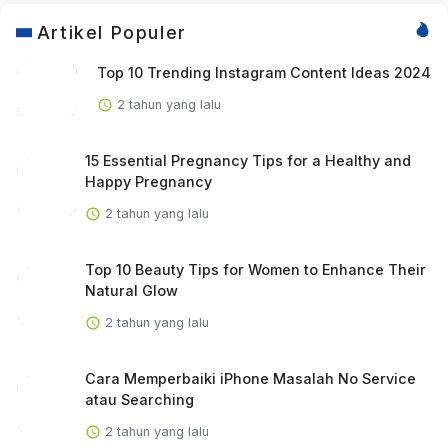
Artikel Populer
Top 10 Trending Instagram Content Ideas 2024
2 tahun yang lalu
15 Essential Pregnancy Tips for a Healthy and
Happy Pregnancy
2 tahun yang lalu
Top 10 Beauty Tips for Women to Enhance Their
Natural Glow
2 tahun yang lalu
Cara Memperbaiki iPhone Masalah No Service
atau Searching
2 tahun yang lalu