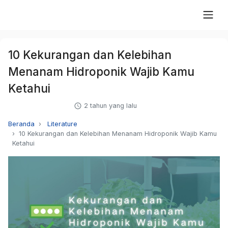
10 Kekurangan dan Kelebihan
Menanam Hidroponik Wajib Kamu
Ketahui
2 tahun yang lalu
Beranda
Literature
10 Kekurangan dan Kelebihan Menanam Hidroponik Wajib Kamu
Ketahui