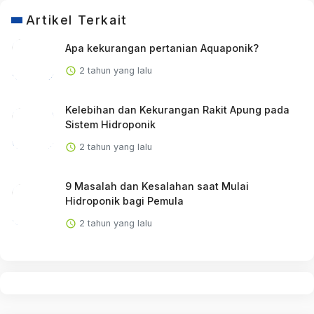
Artikel Terkait
Apa kekurangan pertanian Aquaponik?
2 tahun yang lalu
Kelebihan dan Kekurangan Rakit Apung pada
Sistem Hidroponik
2 tahun yang lalu
9 Masalah dan Kesalahan saat Mulai
Hidroponik bagi Pemula
2 tahun yang lalu