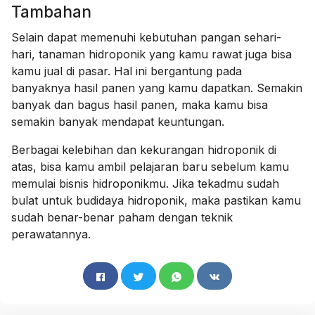
Tambahan
Selain dapat memenuhi kebutuhan pangan sehari-
hari, tanaman hidroponik yang kamu rawat juga bisa
kamu jual di pasar. Hal ini bergantung pada
banyaknya hasil panen yang kamu dapatkan. Semakin
banyak dan bagus hasil panen, maka kamu bisa
semakin banyak mendapat keuntungan.
Berbagai kelebihan dan kekurangan hidroponik di
atas, bisa kamu ambil pelajaran baru sebelum kamu
memulai bisnis hidroponikmu. Jika tekadmu sudah
bulat untuk budidaya hidroponik, maka pastikan kamu
sudah benar-benar paham dengan teknik
perawatannya.