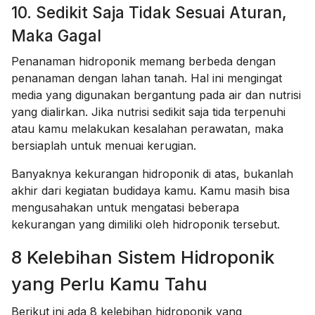
10. Sedikit Saja Tidak Sesuai Aturan,
Maka Gagal
Penanaman hidroponik memang berbeda dengan
penanaman dengan lahan tanah. Hal ini mengingat
media yang digunakan bergantung pada air dan nutrisi
yang dialirkan. Jika nutrisi sedikit saja tida terpenuhi
atau kamu melakukan kesalahan perawatan, maka
bersiaplah untuk menuai kerugian.
Banyaknya kekurangan hidroponik di atas, bukanlah
akhir dari kegiatan budidaya kamu. Kamu masih bisa
mengusahakan untuk mengatasi beberapa
kekurangan yang dimiliki oleh hidroponik tersebut.
8 Kelebihan Sistem Hidroponik
yang Perlu Kamu Tahu
Berikut ini ada 8
kelebihan hidroponik
yang