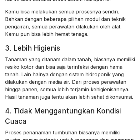
Kamu bisa melakukan semua prosesnya sendiri.
Bahkan dengan beberapa pilihan modul dan teknik
pengairan, semua perawatan dilakukan oleh alat.
Kamu pun bisa lebih hemat tenaga.
3. Lebih Higienis
Tanaman yang ditanam dalam tanah, biasanya memiliki
resiko kotor dan bisa saja terinfeksi dengan hama
tanah. Lain halnya dengan sistem hidroponik yang
dilakukan dengan media air. Dari proses perawatan
hingga panen, semua lebih terjamin kehigienisannya.
Hasil tanaman juga tentu akan lebih sehat dikonsumsi.
4. Tidak Menggantungkan Kondisi
Cuaca
Proses penanaman tumbuhan biasanya memiliki
musim-musim tertentu untuk menanam dan memanen.