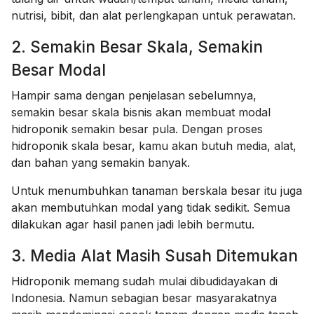
nutrisi, bibit, dan alat perlengkapan untuk perawatan.
2. Semakin Besar Skala, Semakin
Besar Modal
Hampir sama dengan penjelasan sebelumnya,
semakin besar skala bisnis akan membuat modal
hidroponik semakin besar pula. Dengan proses
hidroponik skala besar, kamu akan butuh media, alat,
dan bahan yang semakin banyak.
Untuk menumbuhkan tanaman berskala besar itu juga
akan membutuhkan modal yang tidak sedikit. Semua
dilakukan agar hasil panen jadi lebih bermutu.
3. Media Alat Masih Susah Ditemukan
Hidroponik memang sudah mulai dibudidayakan di
Indonesia. Namun sebagian besar masyarakatnya