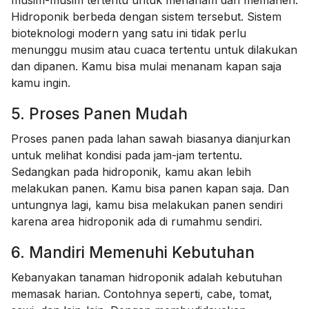
Hidroponik berbeda dengan sistem tersebut. Sistem
bioteknologi modern yang satu ini tidak perlu
menunggu musim atau cuaca tertentu untuk dilakukan
dan dipanen. Kamu bisa mulai menanam kapan saja
kamu ingin.
5. Proses Panen Mudah
Proses panen pada lahan sawah biasanya dianjurkan
untuk melihat kondisi pada jam-jam tertentu.
Sedangkan pada hidroponik, kamu akan lebih
melakukan panen. Kamu bisa panen kapan saja. Dan
untungnya lagi, kamu bisa melakukan panen sendiri
karena area hidroponik ada di rumahmu sendiri.
6. Mandiri Memenuhi Kebutuhan
Kebanyakan tanaman hidroponik adalah kebutuhan
memasak harian. Contohnya seperti, cabe, tomat,