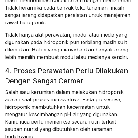
masih mendominasi cocok tanam dengan media tanah.
Tidak heran jika pada banyak toko tanaman, masih
sangat jarang didapatkan peralatan untuk manajemen
rawat hidroponik.
Tidak hanya alat perawatan, modul atau media yang
digunakan pada hidroponik pun terbilang masih sulit
ditemukan. Hal ini yang menyebabkan banyak orang
lebih memilih membuat modul atau medianya sendiri.
4. Proses Perawatan Perlu Dilakukan
Dengan Sangat Cermat
Salah satu kerumitan dalam melakukan hidroponik
adalah saat proses merawatnya. Pada prosesnya,
hidroponik membutuhkan kecermatan untuk
mengatur keseimbangan pH air yang digunakan.
Kamu juga perlu memeriksa secara rutin terkait
asupan nutrisi yang dibutuhkan oleh tanaman
budidayamu.