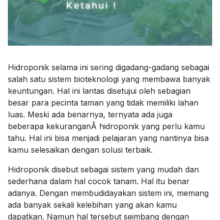
Hidroponik selama ini sering digadang-gadang sebagai
salah satu sistem bioteknologi yang membawa banyak
keuntungan. Hal ini lantas disetujui oleh sebagian
besar para pecinta taman yang tidak memiliki lahan
luas. Meski ada benarnya, ternyata ada juga
beberapa
kekuranganÂ hidroponik
yang perlu kamu
tahu. Hal ini bisa menjadi pelajaran yang nantinya bisa
kamu selesaikan dengan solusi terbaik.
Hidroponik disebut sebagai sistem yang mudah dan
sederhana dalam hal cocok tanam. Hal itu benar
adanya. Dengan membudidayakan sistem ini, memang
ada banyak sekali kelebihan yang akan kamu
dapatkan. Namun hal tersebut seimbang dengan