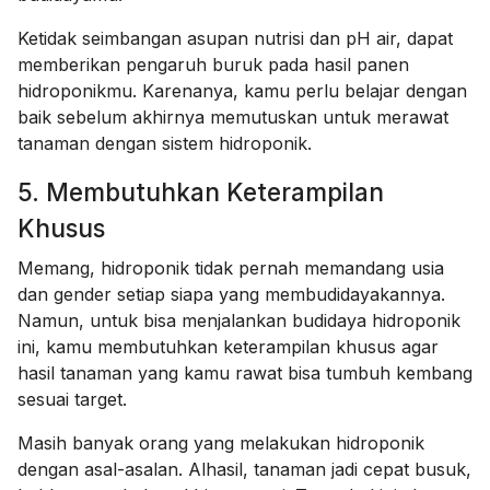
Ketidak seimbangan asupan nutrisi dan pH air, dapat
memberikan pengaruh buruk pada hasil panen
hidroponikmu. Karenanya, kamu perlu belajar dengan
baik sebelum akhirnya memutuskan untuk merawat
tanaman dengan sistem hidroponik.
5. Membutuhkan Keterampilan
Khusus
Memang, hidroponik tidak pernah memandang usia
dan gender setiap siapa yang membudidayakannya.
Namun, untuk bisa menjalankan budidaya hidroponik
ini, kamu membutuhkan keterampilan khusus agar
hasil tanaman yang kamu rawat bisa tumbuh kembang
sesuai target.
Masih banyak orang yang melakukan hidroponik
dengan asal-asalan. Alhasil, tanaman jadi cepat busuk,