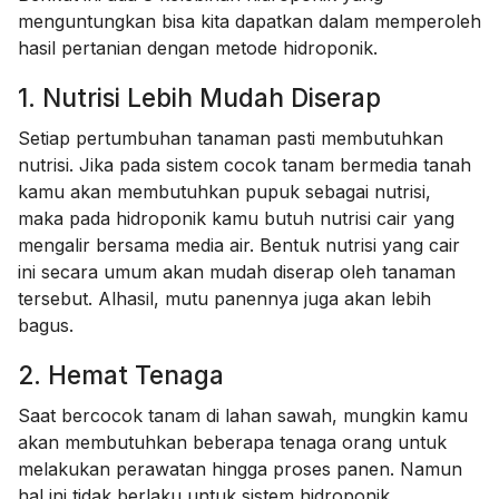
menguntungkan bisa kita dapatkan dalam memperoleh
hasil pertanian dengan metode hidroponik.
1. Nutrisi Lebih Mudah Diserap
Setiap pertumbuhan tanaman pasti membutuhkan
nutrisi. Jika pada sistem cocok tanam bermedia tanah
kamu akan membutuhkan pupuk sebagai nutrisi,
maka pada hidroponik kamu butuh nutrisi cair yang
mengalir bersama media air. Bentuk nutrisi yang cair
ini secara umum akan mudah diserap oleh tanaman
tersebut. Alhasil, mutu panennya juga akan lebih
bagus.
2. Hemat Tenaga
Saat bercocok tanam di lahan sawah, mungkin kamu
akan membutuhkan beberapa tenaga orang untuk
melakukan perawatan hingga proses panen. Namun
hal ini tidak berlaku untuk sistem hidroponik.