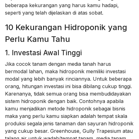
beberapa kekurangan yang harus kamu hadapi,
seperti yang telah dijelaskan di atas sobat.
10 Kekurangan Hidroponik yang
Perlu Kamu Tahu
1. Investasi Awal Tinggi
Jika cocok tanam dengan media tanah harus
bermodal lahan, maka hidroponik memiliki investasi
modal yang lebih banyak rinciannya. Untuk beberapa
orang, hitungan investasi ini bisa dibilang cukup tinggi.
Karenanya, tidak semua orang bisa membudidayakan
sistem hidroponik dengan baik. Contohnya apabila
kamu menjadikan metode hidroponik sebagai bisnis
maka yang perlu kamu siapkan adalah tempat skala
produksi segala jenis tanaman dan sayuran hidroponik
yang cukup besar. Greenhouse, Gully Trapesium atau
talang air untuk wadah/tempat tanam, media tanam,