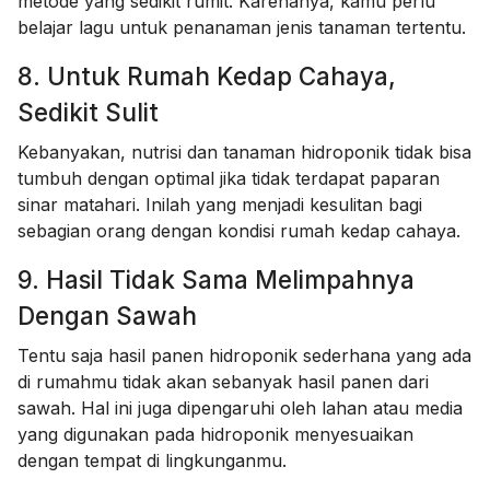
metode yang sedikit rumit. Karenanya, kamu perlu
belajar lagu untuk penanaman jenis tanaman tertentu.
8. Untuk Rumah Kedap Cahaya,
Sedikit Sulit
Kebanyakan, nutrisi dan tanaman hidroponik tidak bisa
tumbuh dengan optimal jika tidak terdapat paparan
sinar matahari. Inilah yang menjadi kesulitan bagi
sebagian orang dengan kondisi rumah kedap cahaya.
9. Hasil Tidak Sama Melimpahnya
Dengan Sawah
Tentu saja hasil panen hidroponik sederhana yang ada
di rumahmu tidak akan sebanyak hasil panen dari
sawah. Hal ini juga dipengaruhi oleh lahan atau media
yang digunakan pada hidroponik menyesuaikan
dengan tempat di lingkunganmu.