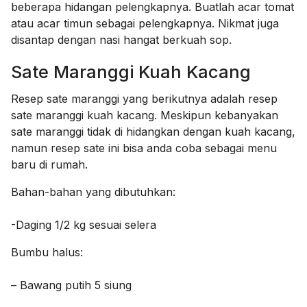
beberapa hidangan pelengkapnya. Buatlah acar tomat
atau acar timun sebagai pelengkapnya. Nikmat juga
disantap dengan nasi hangat berkuah sop.
Sate Maranggi Kuah Kacang
Resep sate maranggi yang berikutnya adalah resep
sate maranggi kuah kacang. Meskipun kebanyakan
sate maranggi tidak di hidangkan dengan kuah kacang,
namun resep sate ini bisa anda coba sebagai menu
baru di rumah.
Bahan-bahan yang dibutuhkan:
-Daging 1/2 kg sesuai selera
Bumbu halus:
– Bawang putih 5 siung