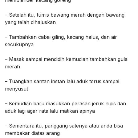
memblander kacang goreng
– Setelah itu, tumis bawang merah dengan bawang
yang telah dihaluskan
– Tambahkan cabai giling, kacang halus, dan air
secukupnya
– Masak sampai mendidih kemudian tambahkan gula
merah
– Tuangkan santan instan lalu aduk terus sampai
menyusut
– Kemudian baru masukkan perasan jeruk nipis dan
aduk lagi agar rata lalu matikan apinya
– Sementara itu, panggang satenya atau anda bisa
membakar diatas arang