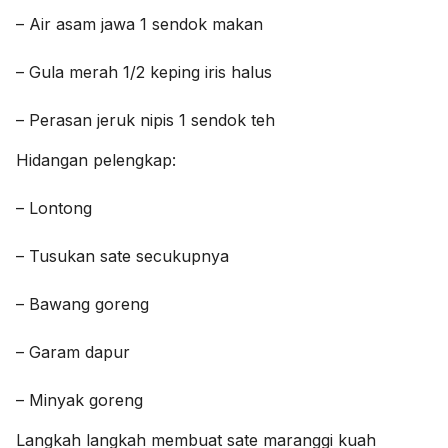
– Air asam jawa 1 sendok makan
– Gula merah 1/2 keping iris halus
– Perasan jeruk nipis 1 sendok teh
Hidangan pelengkap:
– Lontong
– Tusukan sate secukupnya
– Bawang goreng
– Garam dapur
– Minyak goreng
Langkah langkah membuat sate maranggi kuah