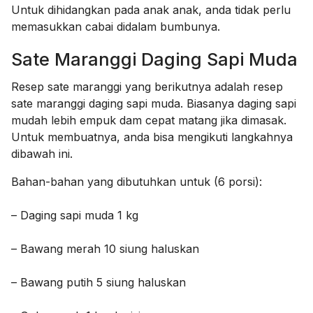
Untuk dihidangkan pada anak anak, anda tidak perlu
memasukkan cabai didalam bumbunya.
Sate Maranggi Daging Sapi Muda
Resep sate maranggi yang berikutnya adalah resep
sate maranggi daging sapi muda. Biasanya daging sapi
mudah lebih empuk dam cepat matang jika dimasak.
Untuk membuatnya, anda bisa mengikuti langkahnya
dibawah ini.
Bahan-bahan yang dibutuhkan untuk (6 porsi):
– Daging sapi muda 1 kg
– Bawang merah 10 siung haluskan
– Bawang putih 5 siung haluskan