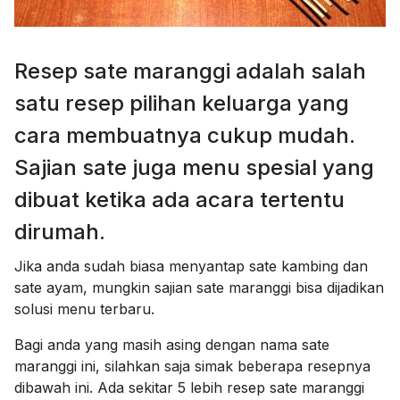
Resep sate maranggi adalah salah
satu resep pilihan keluarga yang
cara membuatnya cukup mudah.
Sajian sate juga menu spesial yang
dibuat ketika ada acara tertentu
dirumah.
Jika anda sudah biasa menyantap sate kambing dan
sate ayam, mungkin sajian sate maranggi bisa dijadikan
solusi menu terbaru.
Bagi anda yang masih asing dengan nama sate
maranggi ini, silahkan saja simak beberapa resepnya
dibawah ini. Ada sekitar 5 lebih resep sate maranggi