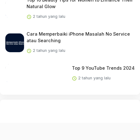
Natural Glow
2 tahun yang lalu
Cara Memperbaiki iPhone Masalah No Service
atau Searching
2 tahun yang lalu
Top 9 YouTube Trends 2024
2 tahun yang lalu
English (US) ·
Indonesian (ID) ·