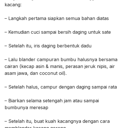
kacang:
– Langkah pertama siapkan semua bahan diatas
– Kemudian cuci sampai bersih daging untuk sate
– Setelah itu, iris daging berbentuk dadu
– Lalu blander campuran bumbu halusnya bersama
cairan (kecap asin & manis, perasan jeruk nipis, air
asam jawa, dan coconut oil).
– Setelah halus, campur dengan daging sampai rata
– Biarkan selama setengah jam atau sampai
bumbunya meresap
– Setelah itu, buat kuah kacangnya dengan cara