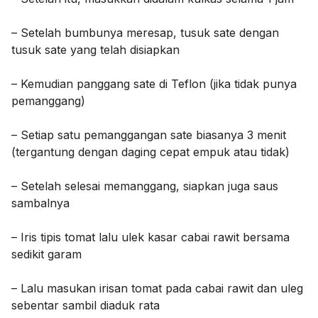
– Setelah bumbunya meresap, tusuk sate dengan
tusuk sate yang telah disiapkan
– Kemudian panggang sate di Teflon (jika tidak punya
pemanggang)
– Setiap satu pemanggangan sate biasanya 3 menit
(tergantung dengan daging cepat empuk atau tidak)
– Setelah selesai memanggang, siapkan juga saus
sambalnya
– Iris tipis tomat lalu ulek kasar cabai rawit bersama
sedikit garam
– Lalu masukan irisan tomat pada cabai rawit dan uleg
sebentar sambil diaduk rata