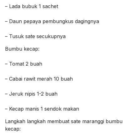
– Lada bubuk 1 sachet
– Daun pepaya pembungkus dagingnya
– Tusuk sate secukupnya
Bumbu kecap:
– Tomat 2 buah
– Cabai rawit merah 10 buah
– Jeruk nipis 1-2 buah
– Kecap manis 1 sendok makan
Langkah langkah membuat sate maranggi bumbu
kecap: