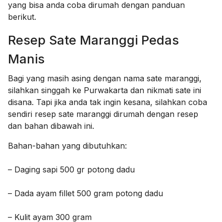
yang bisa anda coba dirumah dengan panduan
berikut.
Resep Sate Maranggi Pedas
Manis
Bagi yang masih asing dengan nama sate maranggi,
silahkan singgah ke Purwakarta dan nikmati sate ini
disana. Tapi jika anda tak ingin kesana, silahkan coba
sendiri resep sate maranggi dirumah dengan resep
dan bahan dibawah ini.
Bahan-bahan yang dibutuhkan:
– Daging sapi 500 gr potong dadu
– Dada ayam fillet 500 gram potong dadu
– Kulit ayam 300 gram