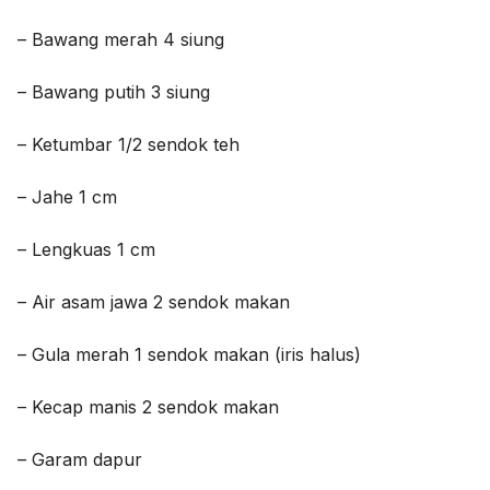
– Bawang merah 4 siung
– Bawang putih 3 siung
– Ketumbar 1/2 sendok teh
– Jahe 1 cm
– Lengkuas 1 cm
– Air asam jawa 2 sendok makan
– Gula merah 1 sendok makan (iris halus)
– Kecap manis 2 sendok makan
– Garam dapur