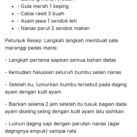
- Gula merah 1 keping
- Cabai rawit 3 buah
- Asam jawa 1 sendok teh
- Nanas parut 2 sendok makan
Petunjuk Resep:
Langkah langkah membuat sate
maranggi pedas manis:
- Langkah pertama siapkan semua bahan diatas
- Kemudian haluskan seluruh bumbu selain nanas
- Setelah itu, lumurkan bumbu tersebut pada daging
ayam dengan kulit ayam
- Biarkan selama 2 jam setelah itu tusuk bagian dada
ayam diseling seling dengan kulit ayam lalu sisihkan
- Lumuri daging sapi dengan parutan nanas (agar
dagingnya empuk) sampai rata