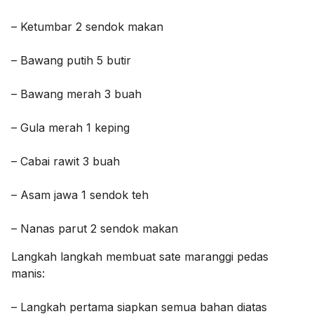
– Ketumbar 2 sendok makan
– Bawang putih 5 butir
– Bawang merah 3 buah
– Gula merah 1 keping
– Cabai rawit 3 buah
– Asam jawa 1 sendok teh
– Nanas parut 2 sendok makan
Langkah langkah membuat sate maranggi pedas
manis:
– Langkah pertama siapkan semua bahan diatas