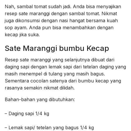
Nah, sambal tomat sudah jadi. Anda bisa menyajikan
resep sate maranggi dengan sambal tomat. Nikmat
juga dikonsumsi dengan nasi hangat bersama kuah
sop ayam. Anda pun bisa menambahkan dengan
kecap jika suka.
Sate Maranggi bumbu Kecap
Resep sate maranggi yang selanjutnya dibuat dari
daging sapi dengan lemak sapi dari tetelan daging yang
masih menempel di tulang yang masih bagus.
Sementara cocolan satenya dari bumbu kecap yang
rasanya semakin nikmat dilidah.
Bahan-bahan yang dibutuhkan:
– Daging sapi 1/4 kg
– Lemak sapi/ tetelan yang bagus 1/4 kg