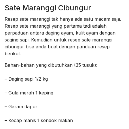
Sate Maranggi Cibungur
Resep sate maranggi tak hanya ada satu macam saja.
Resep sate maranggi yang pertama tadi adalah
perpaduan antara daging ayam, kulit ayam dengan
saging sapi. Kemudian untuk resep sate maranggi
cibungur bisa anda buat dengan panduan resep
berikut.
Bahan-bahan yang dibutuhkan (35 tusuk):
– Daging sapi 1/2 kg
– Gula merah 1 keping
– Garam dapur
– Kecap manis 1 sendok makan