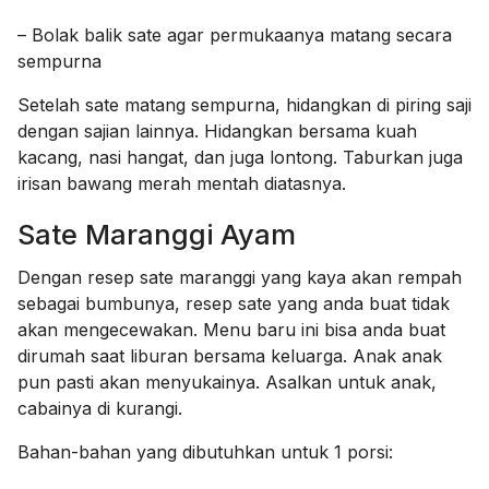
– Bolak balik sate agar permukaanya matang secara
sempurna
Setelah sate matang sempurna, hidangkan di piring saji
dengan sajian lainnya. Hidangkan bersama kuah
kacang, nasi hangat, dan juga lontong. Taburkan juga
irisan bawang merah mentah diatasnya.
Sate Maranggi Ayam
Dengan resep sate maranggi yang kaya akan rempah
sebagai bumbunya, resep sate yang anda buat tidak
akan mengecewakan. Menu baru ini bisa anda buat
dirumah saat liburan bersama keluarga. Anak anak
pun pasti akan menyukainya. Asalkan untuk anak,
cabainya di kurangi.
Bahan-bahan yang dibutuhkan untuk 1 porsi: