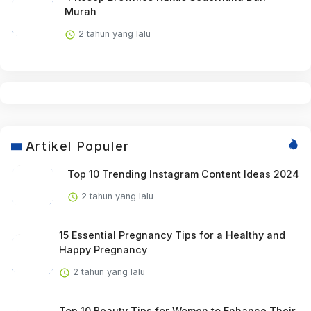
Murah
2 tahun yang lalu
Artikel Populer
Top 10 Trending Instagram Content Ideas 2024
2 tahun yang lalu
15 Essential Pregnancy Tips for a Healthy and
Happy Pregnancy
2 tahun yang lalu
Top 10 Beauty Tips for Women to Enhance Their