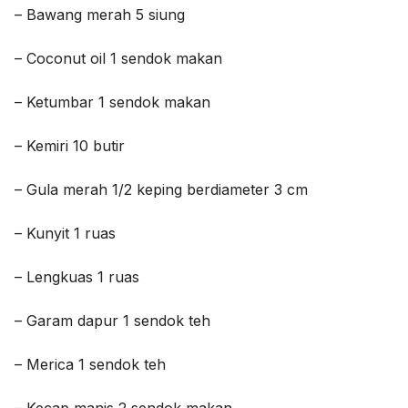
– Bawang merah 5 siung
– Coconut oil 1 sendok makan
– Ketumbar 1 sendok makan
– Kemiri 10 butir
– Gula merah 1/2 keping berdiameter 3 cm
– Kunyit 1 ruas
– Lengkuas 1 ruas
– Garam dapur 1 sendok teh
– Merica 1 sendok teh