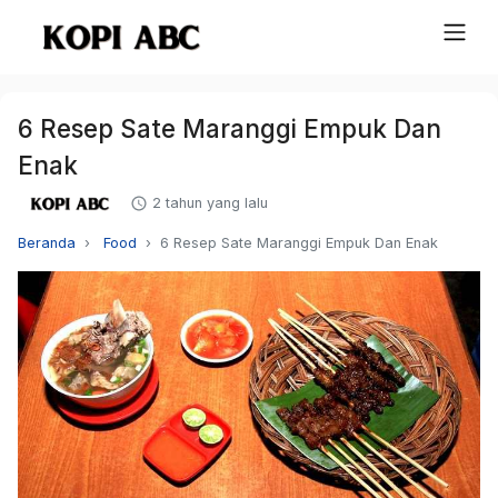
6 Resep Sate Maranggi Empuk Dan
Enak
2 tahun yang lalu
Beranda
Food
6 Resep Sate Maranggi Empuk Dan Enak