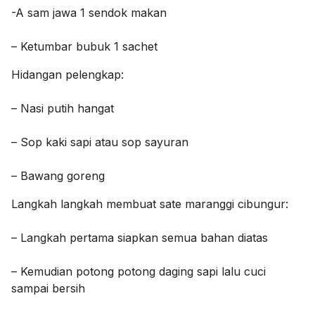
-A sam jawa 1 sendok makan
– Ketumbar bubuk 1 sachet
Hidangan pelengkap:
– Nasi putih hangat
– Sop kaki sapi atau sop sayuran
– Bawang goreng
Langkah langkah membuat sate maranggi cibungur:
– Langkah pertama siapkan semua bahan diatas
– Kemudian potong potong daging sapi lalu cuci
sampai bersih