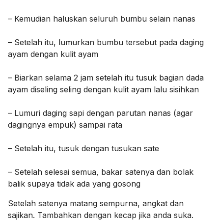
– Kemudian haluskan seluruh bumbu selain nanas
– Setelah itu, lumurkan bumbu tersebut pada daging
ayam dengan kulit ayam
– Biarkan selama 2 jam setelah itu tusuk bagian dada
ayam diseling seling dengan kulit ayam lalu sisihkan
– Lumuri daging sapi dengan parutan nanas (agar
dagingnya empuk) sampai rata
– Setelah itu, tusuk dengan tusukan sate
– Setelah selesai semua, bakar satenya dan bolak
balik supaya tidak ada yang gosong
Setelah satenya matang sempurna, angkat dan
sajikan. Tambahkan dengan kecap jika anda suka.