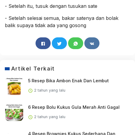
- Setelah itu, tusuk dengan tusukan sate
- Setelah selesai semua, bakar satenya dan bolak
balik supaya tidak ada yang gosong
Artikel Terkait
5 Resep Bika Ambon Enak Dan Lembut
2 tahun yang lalu
6 Resep Bolu Kukus Gula Merah Anti Gagal
2 tahun yang lalu
4 Resep Brownies Kukus Sederhana Dan