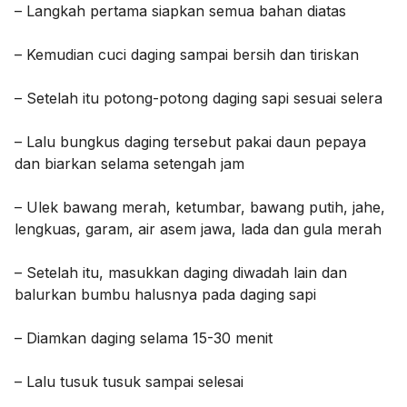
– Langkah pertama siapkan semua bahan diatas
– Kemudian cuci daging sampai bersih dan tiriskan
– Setelah itu potong-potong daging sapi sesuai selera
– Lalu bungkus daging tersebut pakai daun pepaya
dan biarkan selama setengah jam
– Ulek bawang merah, ketumbar, bawang putih, jahe,
lengkuas, garam, air asem jawa, lada dan gula merah
– Setelah itu, masukkan daging diwadah lain dan
balurkan bumbu halusnya pada daging sapi
– Diamkan daging selama 15-30 menit
– Lalu tusuk tusuk sampai selesai