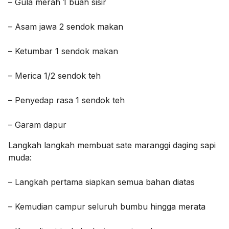
– Gula merah 1 buah sisir
– Asam jawa 2 sendok makan
– Ketumbar 1 sendok makan
– Merica 1/2 sendok teh
– Penyedap rasa 1 sendok teh
– Garam dapur
Langkah langkah membuat sate maranggi daging sapi
muda:
– Langkah pertama siapkan semua bahan diatas
– Kemudian campur seluruh bumbu hingga merata