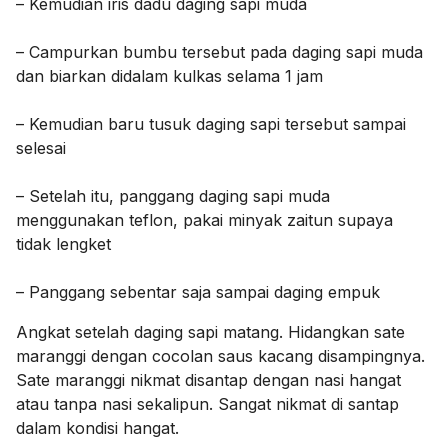
– Kemudian iris dadu daging sapi muda
– Campurkan bumbu tersebut pada daging sapi muda
dan biarkan didalam kulkas selama 1 jam
– Kemudian baru tusuk daging sapi tersebut sampai
selesai
– Setelah itu, panggang daging sapi muda
menggunakan teflon, pakai minyak zaitun supaya
tidak lengket
– Panggang sebentar saja sampai daging empuk
Angkat setelah daging sapi matang. Hidangkan sate
maranggi dengan cocolan saus kacang disampingnya.
Sate maranggi nikmat disantap dengan nasi hangat
atau tanpa nasi sekalipun. Sangat nikmat di santap
dalam kondisi hangat.