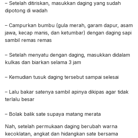
– Setelah ditiriskan, masukkan daging yang sudah
dipotong di wadah
– Campurkan bumbu (gula merah, garam dapur, asam
jawa, kecap manis, dan ketumbar) dengan daging sapi
sambil remas remas
– Setelah menyatu dengan daging, masukkan didalam
kulkas dan biarkan selama 3 jam
– Kemudian tusuk daging tersebut sampai selesai
– Lalu bakar satenya sambil apinya dikipas agar tidak
terlalu besar
– Bolak balik sate supaya matang merata
Nah, setelah permukaan daging berubah warna
kecoklatan, angkat dan hidangkan sate bersama