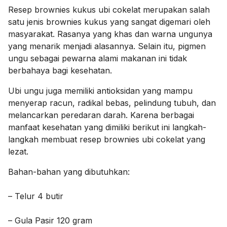
Resep brownies kukus ubi cokelat merupakan salah
satu jenis brownies kukus yang sangat digemari oleh
masyarakat. Rasanya yang khas dan warna ungunya
yang menarik menjadi alasannya. Selain itu, pigmen
ungu sebagai pewarna alami makanan ini tidak
berbahaya bagi kesehatan.
Ubi ungu juga memiliki antioksidan yang mampu
menyerap racun, radikal bebas, pelindung tubuh, dan
melancarkan peredaran darah. Karena berbagai
manfaat kesehatan yang dimiliki berikut ini langkah-
langkah membuat resep brownies ubi cokelat yang
lezat.
Bahan-bahan yang dibutuhkan:
– Telur 4 butir
– Gula Pasir 120 gram