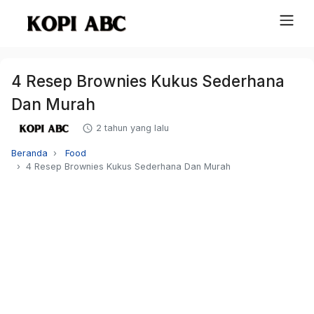
4 Resep Brownies Kukus Sederhana
Dan Murah
2 tahun yang lalu
Beranda
Food
4 Resep Brownies Kukus Sederhana Dan Murah