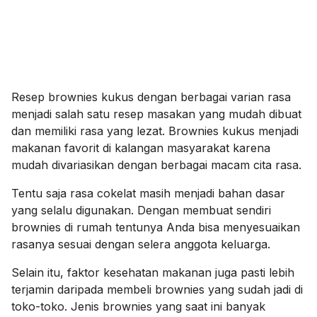
Resep brownies kukus dengan berbagai varian rasa
menjadi salah satu resep masakan yang mudah dibuat
dan memiliki rasa yang lezat. Brownies kukus menjadi
makanan favorit di kalangan masyarakat karena
mudah divariasikan dengan berbagai macam cita rasa.
Tentu saja rasa cokelat masih menjadi bahan dasar
yang selalu digunakan. Dengan membuat sendiri
brownies di rumah tentunya Anda bisa menyesuaikan
rasanya sesuai dengan selera anggota keluarga.
Selain itu, faktor kesehatan makanan juga pasti lebih
terjamin daripada membeli brownies yang sudah jadi di
toko-toko. Jenis brownies yang saat ini banyak