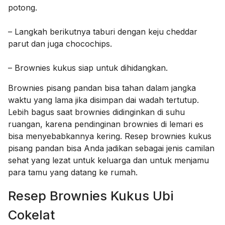
potong.
– Langkah berikutnya taburi dengan keju cheddar
parut dan juga chocochips.
– Brownies kukus siap untuk dihidangkan.
Brownies pisang pandan bisa tahan dalam jangka
waktu yang lama jika disimpan dai wadah tertutup.
Lebih bagus saat brownies didinginkan di suhu
ruangan, karena pendinginan brownies di lemari es
bisa menyebabkannya kering. Resep brownies kukus
pisang pandan bisa Anda jadikan sebagai jenis camilan
sehat yang lezat untuk keluarga dan untuk menjamu
para tamu yang datang ke rumah.
Resep Brownies Kukus Ubi
Cokelat