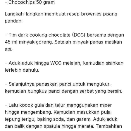
– Chocochips 50 gram
Langkah-langkah membuat resep brownies pisang
pandan:
– Tim dark cooking chocolate (DCC) bersama dengan
45 ml minyak goreng. Setelah minyak panas matikan
api.
– Aduk-aduk hingga WCC meleleh, kemudian sisihkan
terlebih dahulu.
– Selanjutnya panaskan panci untuk mengukur,
kemudian bungkus panci dengan serbet yang bersih.
– Lalu kocok gula dan telur menggunakan mixer
hingga mengembang. Kemudian masukkan pula
tepung terigu, baking soda, dan garam. Aduk-aduk
dan balik dengan spatula hingga merata. Tambahkan