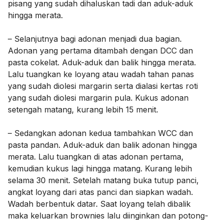
pisang yang sudah dihaluskan tadi dan aduk-aduk
hingga merata.
– Selanjutnya bagi adonan menjadi dua bagian.
Adonan yang pertama ditambah dengan DCC dan
pasta cokelat. Aduk-aduk dan balik hingga merata.
Lalu tuangkan ke loyang atau wadah tahan panas
yang sudah diolesi margarin serta dialasi kertas roti
yang sudah diolesi margarin pula. Kukus adonan
setengah matang, kurang lebih 15 menit.
– Sedangkan adonan kedua tambahkan WCC dan
pasta pandan. Aduk-aduk dan balik adonan hingga
merata. Lalu tuangkan di atas adonan pertama,
kemudian kukus lagi hingga matang. Kurang lebih
selama 30 menit. Setelah matang buka tutup panci,
angkat loyang dari atas panci dan siapkan wadah.
Wadah berbentuk datar. Saat loyang telah dibalik
maka keluarkan brownies lalu diinginkan dan potong-