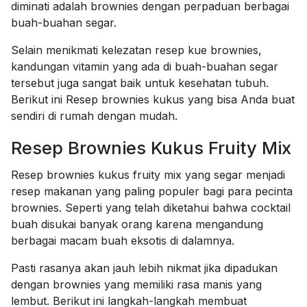
diminati adalah brownies dengan perpaduan berbagai
buah-buahan segar.
Selain menikmati kelezatan resep kue brownies,
kandungan vitamin yang ada di buah-buahan segar
tersebut juga sangat baik untuk kesehatan tubuh.
Berikut ini Resep brownies kukus yang bisa Anda buat
sendiri di rumah dengan mudah.
Resep Brownies Kukus Fruity Mix
Resep brownies kukus fruity mix yang segar menjadi
resep makanan yang paling populer bagi para pecinta
brownies. Seperti yang telah diketahui bahwa cocktail
buah disukai banyak orang karena mengandung
berbagai macam buah eksotis di dalamnya.
Pasti rasanya akan jauh lebih nikmat jika dipadukan
dengan brownies yang memiliki rasa manis yang
lembut. Berikut ini langkah-langkah membuat