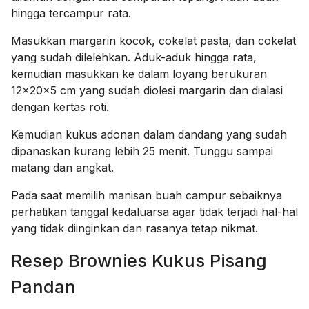
hingga tercampur rata.
Masukkan margarin kocok, cokelat pasta, dan cokelat
yang sudah dilelehkan. Aduk-aduk hingga rata,
kemudian masukkan ke dalam loyang berukuran
12x20x5 cm yang sudah diolesi margarin dan dialasi
dengan kertas roti.
Kemudian kukus adonan dalam dandang yang sudah
dipanaskan kurang lebih 25 menit. Tunggu sampai
matang dan angkat.
Pada saat memilih manisan buah campur sebaiknya
perhatikan tanggal kedaluarsa agar tidak terjadi hal-hal
yang tidak diinginkan dan rasanya tetap nikmat.
Resep Brownies Kukus Pisang
Pandan