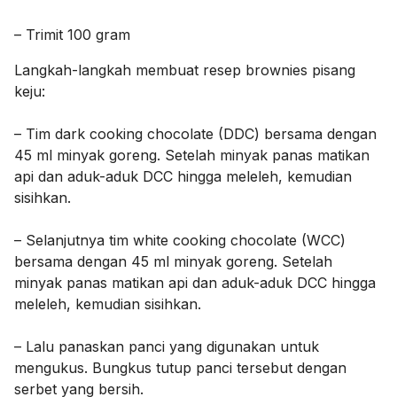
– Trimit 100 gram
Langkah-langkah membuat resep brownies pisang
keju:
– Tim dark cooking chocolate (DDC) bersama dengan
45 ml minyak goreng. Setelah minyak panas matikan
api dan aduk-aduk DCC hingga meleleh, kemudian
sisihkan.
– Selanjutnya tim white cooking chocolate (WCC)
bersama dengan 45 ml minyak goreng. Setelah
minyak panas matikan api dan aduk-aduk DCC hingga
meleleh, kemudian sisihkan.
– Lalu panaskan panci yang digunakan untuk
mengukus. Bungkus tutup panci tersebut dengan
serbet yang bersih.