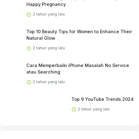
Happy Pregnancy
2 tahun yang lalu
Top 10 Beauty Tips for Women to Enhance Their
Natural Glow
2 tahun yang lalu
Cara Memperbaiki iPhone Masalah No Service
atau Searching
2 tahun yang lalu
Top 9 YouTube Trends 2024
2 tahun yang lalu