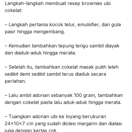
Langkah-langkah membuat resep brownies ubi
cokelat:
– Langkah pertama kocok telur, emulsifier, dan gula
pasir hingga mengembang.
– Kemudian tambahkan tepung terigu sambil diayak
dan diaduk-aduk hingga merata.
– Setelah itu, tambahkan cokelat masak putih leleh
sedikit demi sedikit sambil terus diaduk secara
perlahan.
– Lalu ambil adonan sebanyak 100 gram, tambahkan
dengan cokelat pasta lalu aduk-aduk hingga merata.
– Tuangkan adonan ubi ke loyang berukuran
24x10x7 cm yang sudah diolesi margarin dan dialasi
juga dengan kertas roti.