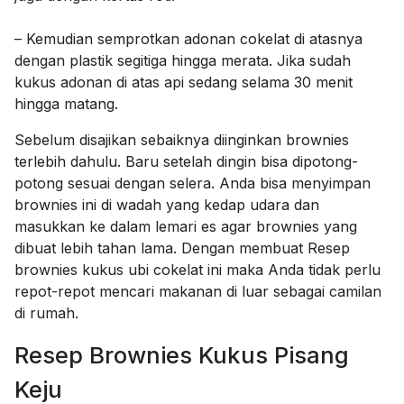
– Kemudian semprotkan adonan cokelat di atasnya
dengan plastik segitiga hingga merata. Jika sudah
kukus adonan di atas api sedang selama 30 menit
hingga matang.
Sebelum disajikan sebaiknya diinginkan brownies
terlebih dahulu. Baru setelah dingin bisa dipotong-
potong sesuai dengan selera. Anda bisa menyimpan
brownies ini di wadah yang kedap udara dan
masukkan ke dalam lemari es agar brownies yang
dibuat lebih tahan lama. Dengan membuat Resep
brownies kukus ubi cokelat ini maka Anda tidak perlu
repot-repot mencari makanan di luar sebagai camilan
di rumah.
Resep Brownies Kukus Pisang
Keju