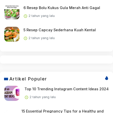
6 Resep Bolu Kukus Gula Merah Anti Gagal
2 tahun yang lalu
5 Resep Capcay Sederhana Kuah Kental
2 tahun yang lalu
Artikel Populer
Top 10 Trending Instagram Content Ideas 2024
2 tahun yang lalu
15 Essential Pregnancy Tips for a Healthy and