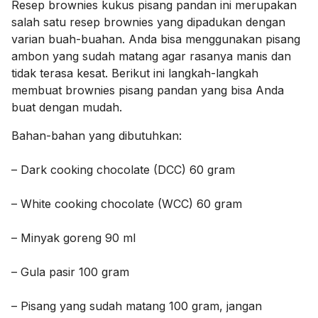
Resep brownies kukus pisang pandan ini merupakan
salah satu resep brownies yang dipadukan dengan
varian buah-buahan. Anda bisa menggunakan pisang
ambon yang sudah matang agar rasanya manis dan
tidak terasa kesat. Berikut ini langkah-langkah
membuat brownies pisang pandan yang bisa Anda
buat dengan mudah.
Bahan-bahan yang dibutuhkan:
– Dark cooking chocolate (DCC) 60 gram
– White cooking chocolate (WCC) 60 gram
– Minyak goreng 90 ml
– Gula pasir 100 gram
– Pisang yang sudah matang 100 gram, jangan