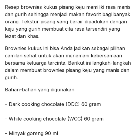
Resep brownies kukus pisang keju memiliki rasa manis
dan gurih sehingga menjadi makan favorit bagi banyak
orang. Tekstur pisang yang berair dipadukan dengan
keju yang gurih membuat cita rasa tersendiri yang
lezat dan khas.
Brownies kukus ini bisa Anda jadikan sebagai pilihan
camilan sehat untuk akan menemani kebersamaan
bersama keluarga tercinta. Berikut ini langkah-langkah
dalam membuat brownies pisang keju yang manis dan
gurih.
Bahan-bahan yang digunakan:
– Dark cooking chocolate (DDC) 60 gram
– White cooking chocolate (WCC) 60 gram
– Minyak goreng 90 ml