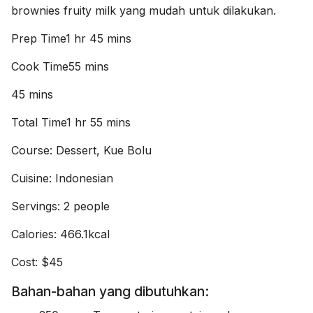
brownies fruity milk yang mudah untuk dilakukan.
Prep Time1 hr 45 mins
Cook Time55 mins
45 mins
Total Time1 hr 55 mins
Course: Dessert, Kue Bolu
Cuisine: Indonesian
Servings: 2 people
Calories: 466.1kcal
Cost: $45
Bahan-bahan yang dibutuhkan: