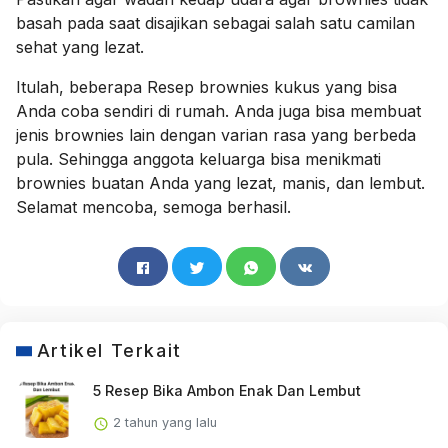
basah pada saat disajikan sebagai salah satu camilan
sehat yang lezat.
Itulah, beberapa Resep brownies kukus yang bisa
Anda coba sendiri di rumah. Anda juga bisa membuat
jenis brownies lain dengan varian rasa yang berbeda
pula. Sehingga anggota keluarga bisa menikmati
brownies buatan Anda yang lezat, manis, dan lembut.
Selamat mencoba, semoga berhasil.
Artikel Terkait
5 Resep Bika Ambon Enak Dan Lembut
2 tahun yang lalu