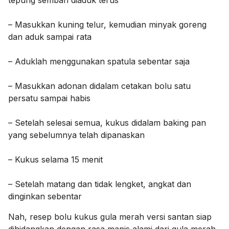
tepung sembari diaduk terus
– Masukkan kuning telur, kemudian minyak goreng
dan aduk sampai rata
– Aduklah menggunakan spatula sebentar saja
– Masukkan adonan didalam cetakan bolu satu
persatu sampai habis
– Setelah selesai semua, kukus didalam baking pan
yang sebelumnya telah dipanaskan
– Kukus selama 15 menit
– Setelah matang dan tidak lengket, angkat dan
dinginkan sebentar
Nah, resep bolu kukus gula merah versi santan siap