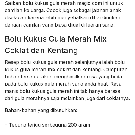
Sajikan bolu kukus gula merah magic com ini untuk
camilan keluarga. Cocok juga sebagai jajanan anak
disekolah karena lebih menyehatkan dibandingkan
dengan camilan yang biasa dijual di luaran sana.
Bolu Kukus Gula Merah Mix
Coklat dan Kentang
Resep bolu kukus gula merah selanjutnya ialah bolu
kukus gula merah mix coklat dan kentang. Campuran
bahan tersebut akan menghasilkan rasa yang beda
pada bolu kukus gula merah yang anda buat. Rasa
manis bolu kukus gula merah ini tak hanya berasal
dari gula merahnya saja melainkan juga dari coklatnya.
Bahan-bahan yang dibutuhkan:
– Tepung terigu serbaguna 200 gram