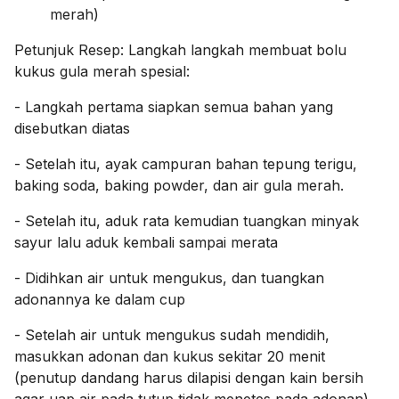
merah)
Petunjuk Resep:
Langkah langkah membuat bolu
kukus gula merah spesial:
- Langkah pertama siapkan semua bahan yang
disebutkan diatas
- Setelah itu, ayak campuran bahan tepung terigu,
baking soda, baking powder, dan air gula merah.
- Setelah itu, aduk rata kemudian tuangkan minyak
sayur lalu aduk kembali sampai merata
- Didihkan air untuk mengukus, dan tuangkan
adonannya ke dalam cup
- Setelah air untuk mengukus sudah mendidih,
masukkan adonan dan kukus sekitar 20 menit
(penutup dandang harus dilapisi dengan kain bersih