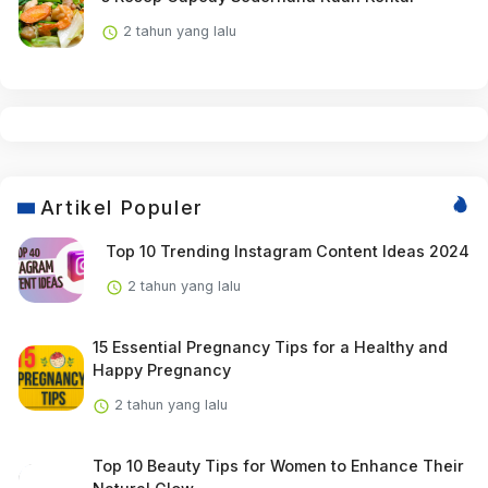
2 tahun yang lalu
Artikel Populer
Top 10 Trending Instagram Content Ideas 2024
2 tahun yang lalu
15 Essential Pregnancy Tips for a Healthy and
Happy Pregnancy
2 tahun yang lalu
Top 10 Beauty Tips for Women to Enhance Their