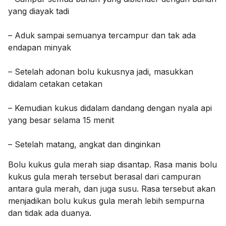
yang diayak tadi
– Aduk sampai semuanya tercampur dan tak ada
endapan minyak
– Setelah adonan bolu kukusnya jadi, masukkan
didalam cetakan cetakan
– Kemudian kukus didalam dandang dengan nyala api
yang besar selama 15 menit
– Setelah matang, angkat dan dinginkan
Bolu kukus gula merah siap disantap. Rasa manis bolu
kukus gula merah tersebut berasal dari campuran
antara gula merah, dan juga susu. Rasa tersebut akan
menjadikan bolu kukus gula merah lebih sempurna
dan tidak ada duanya.