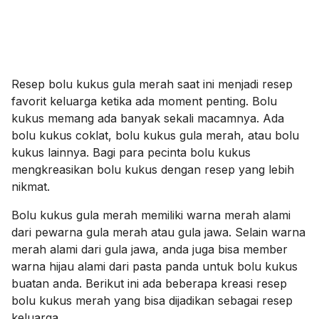
Resep bolu kukus gula merah saat ini menjadi resep
favorit keluarga ketika ada moment penting. Bolu
kukus memang ada banyak sekali macamnya. Ada
bolu kukus coklat, bolu kukus gula merah, atau bolu
kukus lainnya. Bagi para pecinta bolu kukus
mengkreasikan bolu kukus dengan resep yang lebih
nikmat.
Bolu kukus gula merah memiliki warna merah alami
dari pewarna gula merah atau gula jawa. Selain warna
merah alami dari gula jawa, anda juga bisa member
warna hijau alami dari pasta panda untuk bolu kukus
buatan anda. Berikut ini ada beberapa kreasi resep
bolu kukus merah yang bisa dijadikan sebagai resep
keluarga.