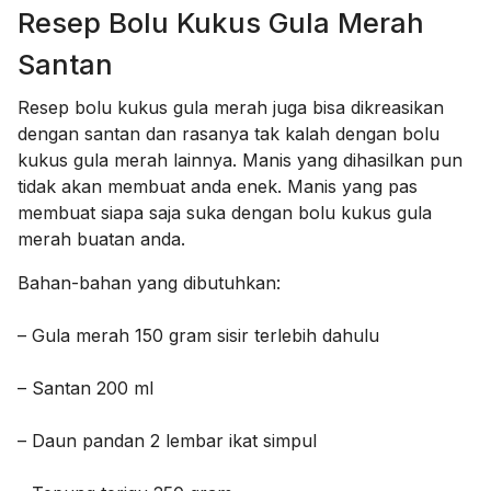
Resep Bolu Kukus Gula Merah
Santan
Resep bolu kukus gula merah juga bisa dikreasikan
dengan santan dan rasanya tak kalah dengan bolu
kukus gula merah lainnya. Manis yang dihasilkan pun
tidak akan membuat anda enek. Manis yang pas
membuat siapa saja suka dengan bolu kukus gula
merah buatan anda.
Bahan-bahan yang dibutuhkan:
– Gula merah 150 gram sisir terlebih dahulu
– Santan 200 ml
– Daun pandan 2 lembar ikat simpul