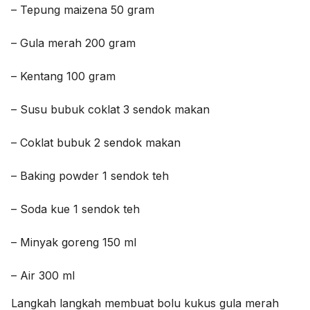
– Tepung maizena 50 gram
– Gula merah 200 gram
– Kentang 100 gram
– Susu bubuk coklat 3 sendok makan
– Coklat bubuk 2 sendok makan
– Baking powder 1 sendok teh
– Soda kue 1 sendok teh
– Minyak goreng 150 ml
– Air 300 ml
Langkah langkah membuat bolu kukus gula merah