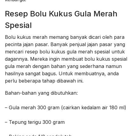
Resep Bolu Kukus Gula Merah
Spesial
Bolu kukus merah memang banyak dicari oleh para
pecinta jajan pasar. Banyak penjual jajan pasar yang
mencari resep bolu kukus gula merah spesial untuk
dagannya. Mereka ingin membuat bolu kukus spesial
gula merah dengan bahan yang sederhana namun
hasilnya sangat bagus. Untuk membuatnya, anda
perlu beberapa tahap dibawah ini.
Bahan-bahan yang dibutuhkan:
– Gula merah 300 gram (cairkan kedalam air 180 ml)
– Tepung terigu 300 gram