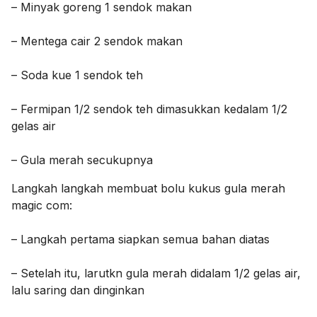
– Minyak goreng 1 sendok makan
– Mentega cair 2 sendok makan
– Soda kue 1 sendok teh
– Fermipan 1/2 sendok teh dimasukkan kedalam 1/2
gelas air
– Gula merah secukupnya
Langkah langkah membuat bolu kukus gula merah
magic com:
– Langkah pertama siapkan semua bahan diatas
– Setelah itu, larutkn gula merah didalam 1/2 gelas air,
lalu saring dan dinginkan