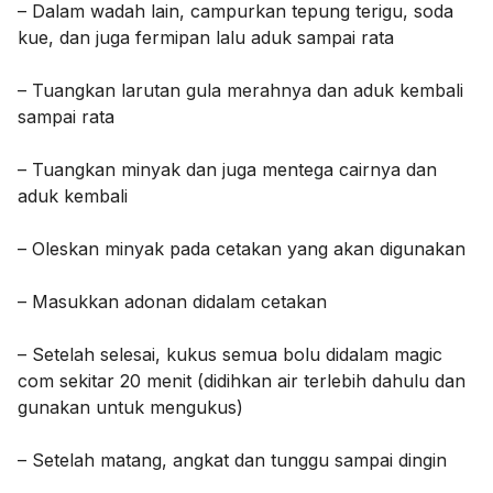
– Dalam wadah lain, campurkan tepung terigu, soda
kue, dan juga fermipan lalu aduk sampai rata
– Tuangkan larutan gula merahnya dan aduk kembali
sampai rata
– Tuangkan minyak dan juga mentega cairnya dan
aduk kembali
– Oleskan minyak pada cetakan yang akan digunakan
– Masukkan adonan didalam cetakan
– Setelah selesai, kukus semua bolu didalam magic
com sekitar 20 menit (didihkan air terlebih dahulu dan
gunakan untuk mengukus)
– Setelah matang, angkat dan tunggu sampai dingin