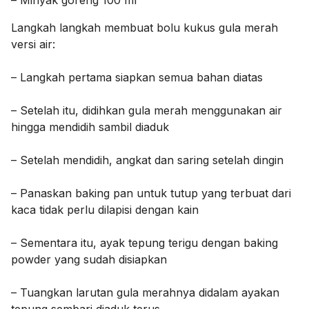
– Minyak goreng 100 ml
Langkah langkah membuat bolu kukus gula merah
versi air:
– Langkah pertama siapkan semua bahan diatas
– Setelah itu, didihkan gula merah menggunakan air
hingga mendidih sambil diaduk
– Setelah mendidih, angkat dan saring setelah dingin
– Panaskan baking pan untuk tutup yang terbuat dari
kaca tidak perlu dilapisi dengan kain
– Sementara itu, ayak tepung terigu dengan baking
powder yang sudah disiapkan
– Tuangkan larutan gula merahnya didalam ayakan