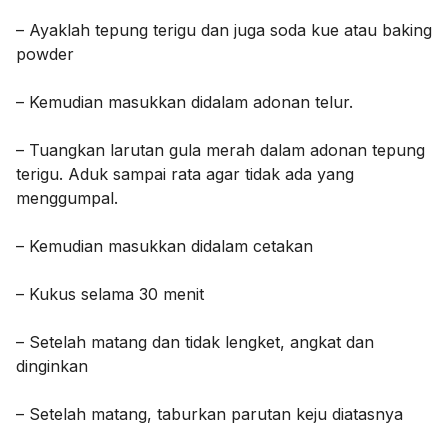
– Ayaklah tepung terigu dan juga soda kue atau baking
powder
– Kemudian masukkan didalam adonan telur.
– Tuangkan larutan gula merah dalam adonan tepung
terigu. Aduk sampai rata agar tidak ada yang
menggumpal.
– Kemudian masukkan didalam cetakan
– Kukus selama 30 menit
– Setelah matang dan tidak lengket, angkat dan
dinginkan
– Setelah matang, taburkan parutan keju diatasnya