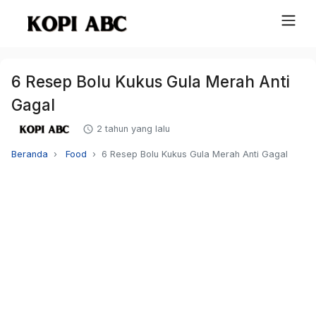
6 Resep Bolu Kukus Gula Merah Anti
Gagal
2 tahun yang lalu
Beranda
Food
6 Resep Bolu Kukus Gula Merah Anti Gagal