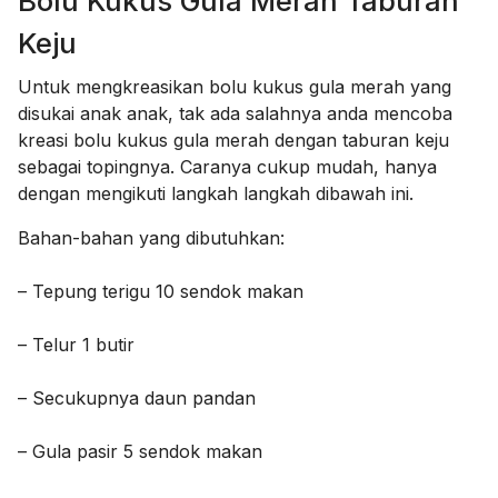
Bolu Kukus Gula Merah Taburan
Keju
Untuk mengkreasikan bolu kukus gula merah yang
disukai anak anak, tak ada salahnya anda mencoba
kreasi bolu kukus gula merah dengan taburan keju
sebagai topingnya. Caranya cukup mudah, hanya
dengan mengikuti langkah langkah dibawah ini.
Bahan-bahan yang dibutuhkan:
– Tepung terigu 10 sendok makan
– Telur 1 butir
– Secukupnya daun pandan
– Gula pasir 5 sendok makan