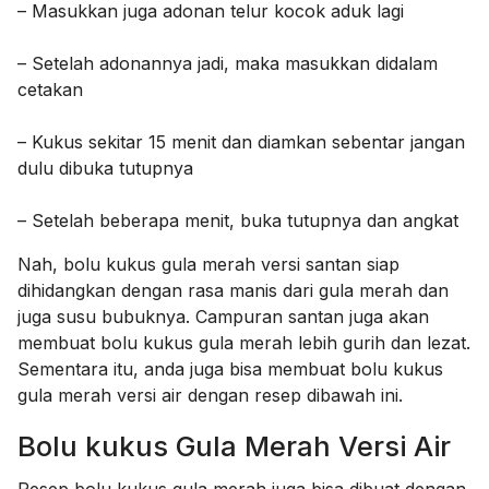
– Masukkan juga adonan telur kocok aduk lagi
– Setelah adonannya jadi, maka masukkan didalam
cetakan
– Kukus sekitar 15 menit dan diamkan sebentar jangan
dulu dibuka tutupnya
– Setelah beberapa menit, buka tutupnya dan angkat
Nah, bolu kukus gula merah versi santan siap
dihidangkan dengan rasa manis dari gula merah dan
juga susu bubuknya. Campuran santan juga akan
membuat bolu kukus gula merah lebih gurih dan lezat.
Sementara itu, anda juga bisa membuat bolu kukus
gula merah versi air dengan resep dibawah ini.
Bolu kukus Gula Merah Versi Air