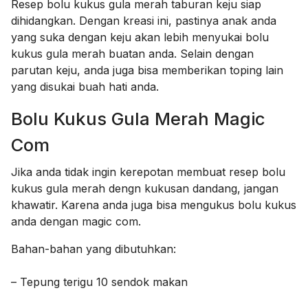
Resep bolu kukus gula merah taburan keju siap
dihidangkan. Dengan kreasi ini, pastinya anak anda
yang suka dengan keju akan lebih menyukai bolu
kukus gula merah buatan anda. Selain dengan
parutan keju, anda juga bisa memberikan toping lain
yang disukai buah hati anda.
Bolu Kukus Gula Merah Magic
Com
Jika anda tidak ingin kerepotan membuat resep bolu
kukus gula merah dengn kukusan dandang, jangan
khawatir. Karena anda juga bisa mengukus bolu kukus
anda dengan magic com.
Bahan-bahan yang dibutuhkan:
– Tepung terigu 10 sendok makan