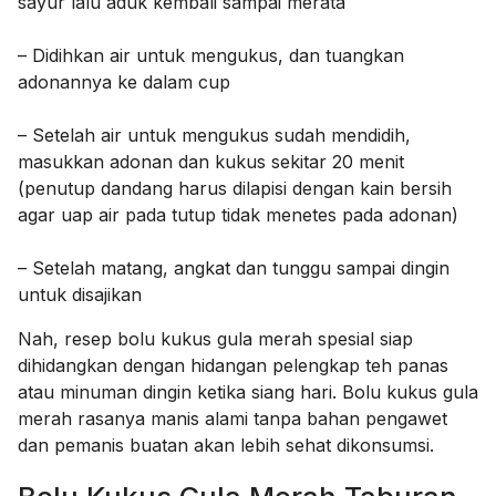
sayur lalu aduk kembali sampai merata
– Didihkan air untuk mengukus, dan tuangkan
adonannya ke dalam cup
– Setelah air untuk mengukus sudah mendidih,
masukkan adonan dan kukus sekitar 20 menit
(penutup dandang harus dilapisi dengan kain bersih
agar uap air pada tutup tidak menetes pada adonan)
– Setelah matang, angkat dan tunggu sampai dingin
untuk disajikan
Nah, resep bolu kukus gula merah spesial siap
dihidangkan dengan hidangan pelengkap teh panas
atau minuman dingin ketika siang hari. Bolu kukus gula
merah rasanya manis alami tanpa bahan pengawet
dan pemanis buatan akan lebih sehat dikonsumsi.