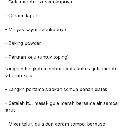
– Gula merah sisir secukupnya
– Garam dapur
– Minyak sayur secukupnya
– Baking powder
– Parutan keju (untuk toping)
Langkah langkah membuat bolu kukus gula merah
taburan keju:
– Langkh pertama siapkan semua bahan diatas
– Setelah itu, masak gula merah bersama air sampai
larut
– Mixer telur, gula dan garam sampai berbusa