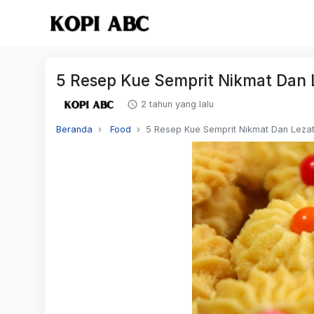
5 Resep Kue Semprit Nikmat Dan
2 tahun yang lalu
Beranda
Food
5 Resep Kue Semprit Nikmat Dan Lez