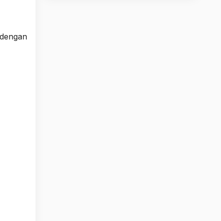
a dengan