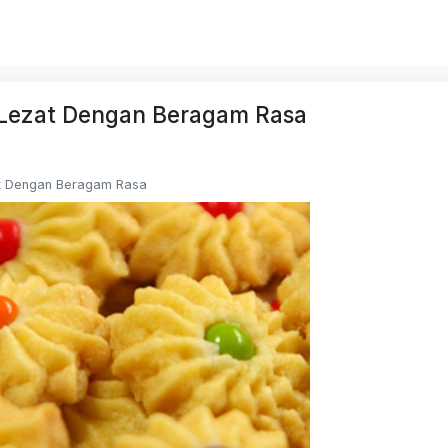
 Lezat Dengan Beragam Rasa
at Dengan Beragam Rasa