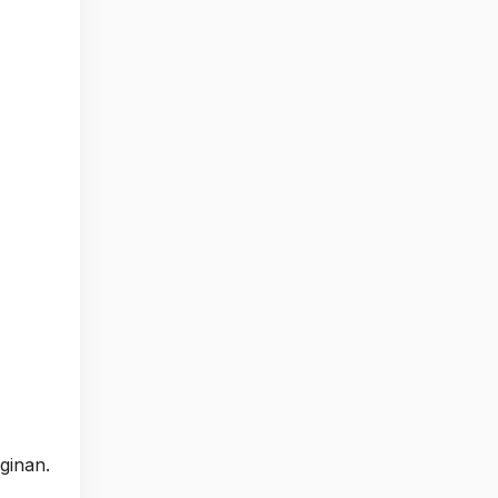
ginan.