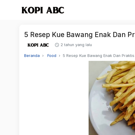
5 Resep Kue Bawang Enak Dan Pra
2 tahun yang lalu
Beranda
Food
5 Resep Kue Bawang Enak Dan Praktis 