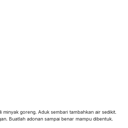
 minyak goreng. Aduk sembari tambahkan air sedikit.
an. Buatlah adonan sampai benar mampu dibentuk.