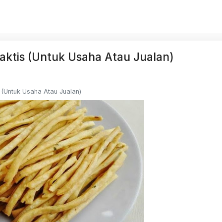
ktis (Untuk Usaha Atau Jualan)
(Untuk Usaha Atau Jualan)