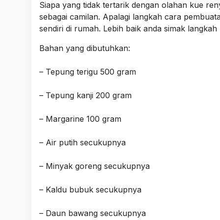
Siapa yang tidak tertarik dengan olahan kue re
sebagai camilan. Apalagi langkah cara pembu
sendiri di rumah. Lebih baik anda simak langk
Bahan yang dibutuhkan:
– Tepung terigu 500 gram
– Tepung kanji 200 gram
– Margarine 100 gram
– Air putih secukupnya
– Minyak goreng secukupnya
– Kaldu bubuk secukupnya
– Daun bawang secukupnya