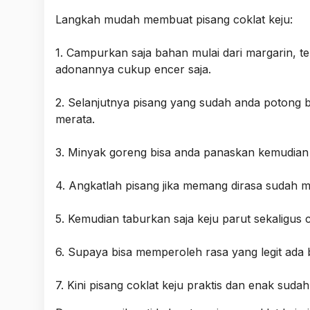
Langkah mudah membuat pisang coklat keju:
1. Campurkan saja bahan mulai dari margarin, te
adonannya cukup encer saja.
2. Selanjutnya pisang yang sudah anda potong
merata.
3. Minyak goreng bisa anda panaskan kemudian 
4. Angkatlah pisang jika memang dirasa sudah ma
5. Kemudian taburkan saja keju parut sekaligus 
6. Supaya bisa memperoleh rasa yang legit ada 
7. Kini pisang coklat keju praktis dan enak suda