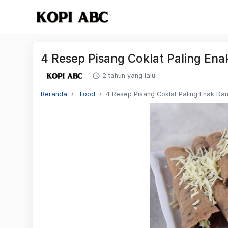
4 Resep Pisang Coklat Paling Ena
2 tahun yang lalu
Beranda
Food
4 Resep Pisang Coklat Paling Enak Da