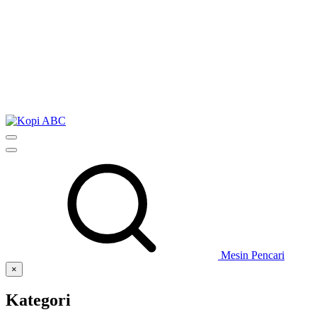
Mesin Pencari
×
Kategori