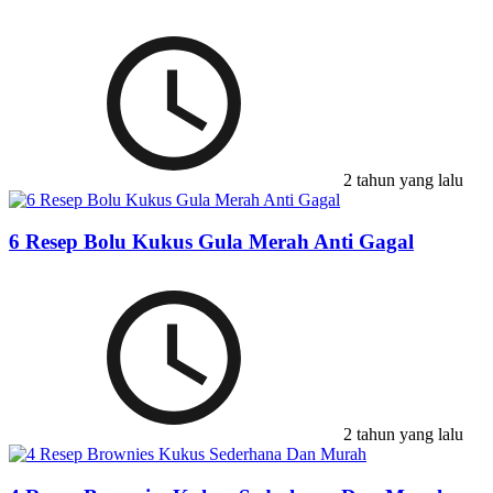
2 tahun yang lalu
6 Resep Bolu Kukus Gula Merah Anti Gagal
2 tahun yang lalu