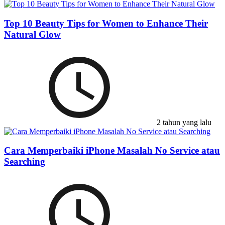
Top 10 Beauty Tips for Women to Enhance Their
Natural Glow
2 tahun yang lalu
Cara Memperbaiki iPhone Masalah No Service atau
Searching