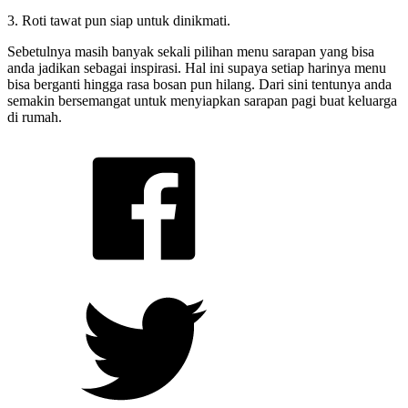
3. Roti tawat pun siap untuk dinikmati.
Sebetulnya masih banyak sekali pilihan menu sarapan yang bisa
anda jadikan sebagai inspirasi. Hal ini supaya setiap harinya menu
bisa berganti hingga rasa bosan pun hilang. Dari sini tentunya anda
semakin bersemangat untuk menyiapkan sarapan pagi buat keluarga
di rumah.