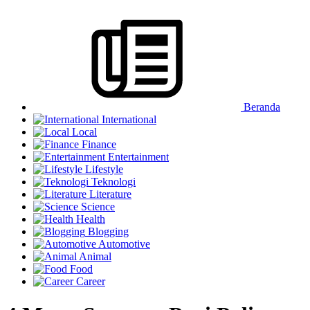
Beranda
International
Local
Finance
Entertainment
Lifestyle
Teknologi
Literature
Science
Health
Blogging
Automotive
Animal
Food
Career