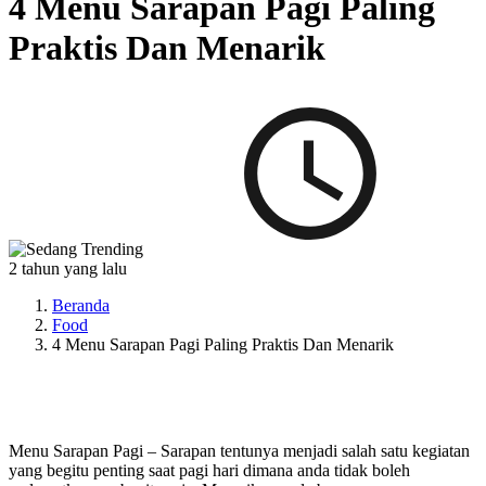
4 Menu Sarapan Pagi Paling
Praktis Dan Menarik
2 tahun yang lalu
Beranda
Food
4 Menu Sarapan Pagi Paling Praktis Dan Menarik
Menu Sarapan Pagi – Sarapan tentunya menjadi salah satu kegiatan
yang begitu penting saat pagi hari dimana anda tidak boleh