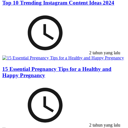
Top 10 Trending Instagram Content Ideas 2024
2 tahun yang lalu
15 Essential Pregnancy Tips for a Healthy and
Happy Pregnancy
2 tahun yang lalu