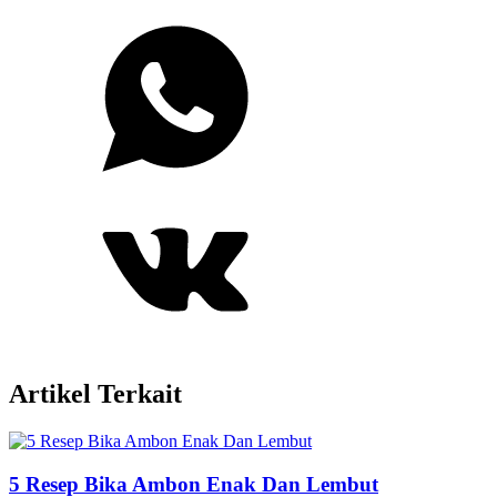
Artikel Terkait
5 Resep Bika Ambon Enak Dan Lembut