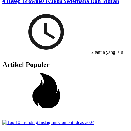
4 Resep Brownies Kukus Sederhana Dan Murah
2 tahun yang lalu
Artikel Populer