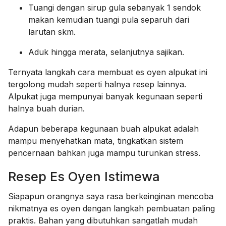
Tuangi dengan sirup gula sebanyak 1 sendok
makan kemudian tuangi pula separuh dari
larutan skm.
Aduk hingga merata, selanjutnya sajikan.
Ternyata langkah cara membuat es oyen alpukat ini
tergolong mudah seperti halnya resep lainnya.
Alpukat juga mempunyai banyak kegunaan seperti
halnya buah durian.
Adapun beberapa kegunaan buah alpukat adalah
mampu menyehatkan mata, tingkatkan sistem
pencernaan bahkan juga mampu turunkan stress.
Resep Es Oyen Istimewa
Siapapun orangnya saya rasa berkeinginan mencoba
nikmatnya es oyen dengan langkah pembuatan paling
praktis. Bahan yang dibutuhkan sangatlah mudah