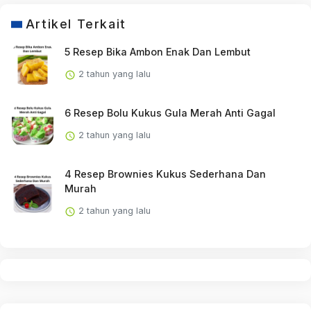
Artikel Terkait
5 Resep Bika Ambon Enak Dan Lembut
2 tahun yang lalu
6 Resep Bolu Kukus Gula Merah Anti Gagal
2 tahun yang lalu
4 Resep Brownies Kukus Sederhana Dan
Murah
2 tahun yang lalu