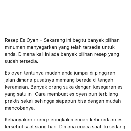
Resep Es Oyen – Sekarang ini begitu banyak pilihan
minuman menyegarkan yang telah tersedia untuk
anda. Dimana kali ini ada banyak pilihan resep yang
sudah tersedia.
Es oyen tentunya mudah anda jumpai di pinggiran
jalan dimana pusatnya memang berada di tengah
keramaian. Banyak orang suka dengan kesegaran es
yang satu ini. Cara membuat es oyen pun terbilang
praktis sekali sehingga siapapun bisa dengan mudah
mencobanya.
Kebanyakan orang seringkali mencari keberadaan es
tersebut saat siang hari. Dimana cuaca saat itu sedang