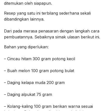
ditemukan oleh siapapun.
Resep yang satu ini terbilang sederhana sekali
dibandingkan lainnya.
Dari pada merasa penasaran dengan langkah cara
pembuatannya. Sebaiknya simak ulasan berikut ini.
Bahan yang diperlukan:
– Cincau hitam 300 gram potong kecil
– Buah melon 100 gram potong bulat
– Daging kelapa muda 200 gram
– Daging alpukat 75 gram
– Kolang-kaling 100 gram berikan warna sesuai