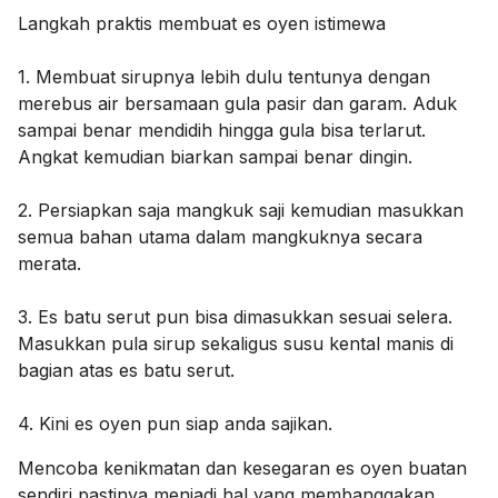
Langkah praktis membuat es oyen istimewa
1. Membuat sirupnya lebih dulu tentunya dengan
merebus air bersamaan gula pasir dan garam. Aduk
sampai benar mendidih hingga gula bisa terlarut.
Angkat kemudian biarkan sampai benar dingin.
2. Persiapkan saja mangkuk saji kemudian masukkan
semua bahan utama dalam mangkuknya secara
merata.
3. Es batu serut pun bisa dimasukkan sesuai selera.
Masukkan pula sirup sekaligus susu kental manis di
bagian atas es batu serut.
4. Kini es oyen pun siap anda sajikan.
Mencoba kenikmatan dan kesegaran es oyen buatan
sendiri pastinya menjadi hal yang membanggakan.