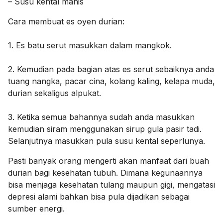
– Susu kental manis
Cara membuat es oyen durian:
1. Es batu serut masukkan dalam mangkok.
2. Kemudian pada bagian atas es serut sebaiknya anda
tuang nangka, pacar cina, kolang kaling, kelapa muda,
durian sekaligus alpukat.
3. Ketika semua bahannya sudah anda masukkan
kemudian siram menggunakan sirup gula pasir tadi.
Selanjutnya masukkan pula susu kental seperlunya.
Pasti banyak orang mengerti akan manfaat dari buah
durian bagi kesehatan tubuh. Dimana kegunaannya
bisa menjaga kesehatan tulang maupun gigi, mengatasi
depresi alami bahkan bisa pula dijadikan sebagai
sumber energi.