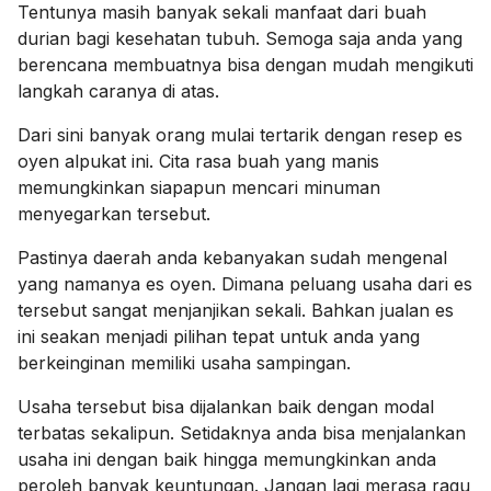
Tentunya masih banyak sekali manfaat dari buah
durian bagi kesehatan tubuh. Semoga saja anda yang
berencana membuatnya bisa dengan mudah mengikuti
langkah caranya di atas.
Dari sini banyak orang mulai tertarik dengan resep es
oyen alpukat ini. Cita rasa buah yang manis
memungkinkan siapapun mencari minuman
menyegarkan tersebut.
Pastinya daerah anda kebanyakan sudah mengenal
yang namanya es oyen. Dimana peluang usaha dari es
tersebut sangat menjanjikan sekali. Bahkan jualan es
ini seakan menjadi pilihan tepat untuk anda yang
berkeinginan memiliki usaha sampingan.
Usaha tersebut bisa dijalankan baik dengan modal
terbatas sekalipun. Setidaknya anda bisa menjalankan
usaha ini dengan baik hingga memungkinkan anda
peroleh banyak keuntungan. Jangan lagi merasa ragu