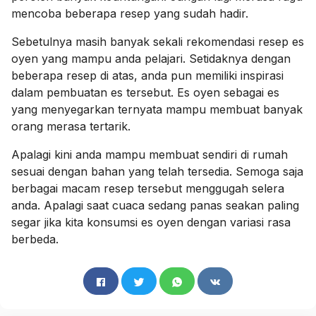
mencoba beberapa resep yang sudah hadir.
Sebetulnya masih banyak sekali rekomendasi resep es
oyen yang mampu anda pelajari. Setidaknya dengan
beberapa resep di atas, anda pun memiliki inspirasi
dalam pembuatan es tersebut. Es oyen sebagai es
yang menyegarkan ternyata mampu membuat banyak
orang merasa tertarik.
Apalagi kini anda mampu membuat sendiri di rumah
sesuai dengan bahan yang telah tersedia. Semoga saja
berbagai macam resep tersebut menggugah selera
anda. Apalagi saat cuaca sedang panas seakan paling
segar jika kita konsumsi es oyen dengan variasi rasa
berbeda.