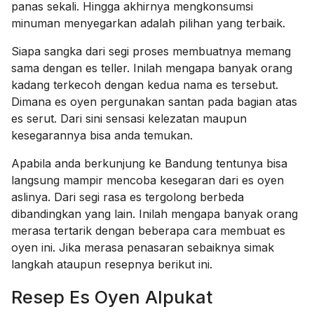
panas sekali. Hingga akhirnya mengkonsumsi
minuman menyegarkan adalah pilihan yang terbaik.
Siapa sangka dari segi proses membuatnya memang
sama dengan es teller. Inilah mengapa banyak orang
kadang terkecoh dengan kedua nama es tersebut.
Dimana es oyen pergunakan santan pada bagian atas
es serut. Dari sini sensasi kelezatan maupun
kesegarannya bisa anda temukan.
Apabila anda berkunjung ke Bandung tentunya bisa
langsung mampir mencoba kesegaran dari es oyen
aslinya. Dari segi rasa es tergolong berbeda
dibandingkan yang lain. Inilah mengapa banyak orang
merasa tertarik dengan beberapa cara membuat es
oyen ini. Jika merasa penasaran sebaiknya simak
langkah ataupun resepnya berikut ini.
Resep Es Oyen Alpukat