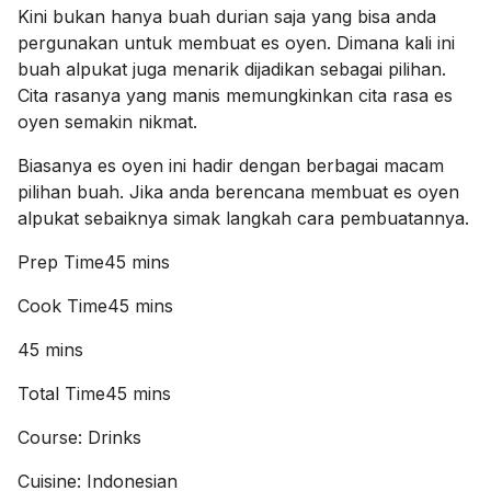
Kini bukan hanya buah durian saja yang bisa anda
pergunakan untuk membuat es oyen. Dimana kali ini
buah alpukat juga menarik dijadikan sebagai pilihan.
Cita rasanya yang manis memungkinkan cita rasa es
oyen semakin nikmat.
Biasanya es oyen ini hadir dengan berbagai macam
pilihan buah. Jika anda berencana membuat es oyen
alpukat sebaiknya simak langkah cara pembuatannya.
Prep Time45 mins
Cook Time45 mins
45 mins
Total Time45 mins
Course: Drinks
Cuisine: Indonesian