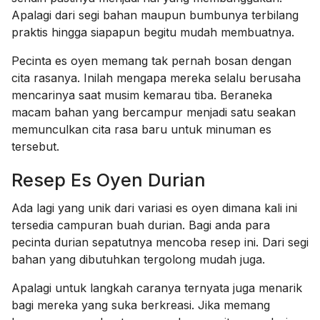
Apalagi dari segi bahan maupun bumbunya terbilang
praktis hingga siapapun begitu mudah membuatnya.
Pecinta es oyen memang tak pernah bosan dengan
cita rasanya. Inilah mengapa mereka selalu berusaha
mencarinya saat musim kemarau tiba. Beraneka
macam bahan yang bercampur menjadi satu seakan
memunculkan cita rasa baru untuk minuman es
tersebut.
Resep Es Oyen Durian
Ada lagi yang unik dari variasi es oyen dimana kali ini
tersedia campuran buah durian. Bagi anda para
pecinta durian sepatutnya mencoba resep ini. Dari segi
bahan yang dibutuhkan tergolong mudah juga.
Apalagi untuk langkah caranya ternyata juga menarik
bagi mereka yang suka berkreasi. Jika memang