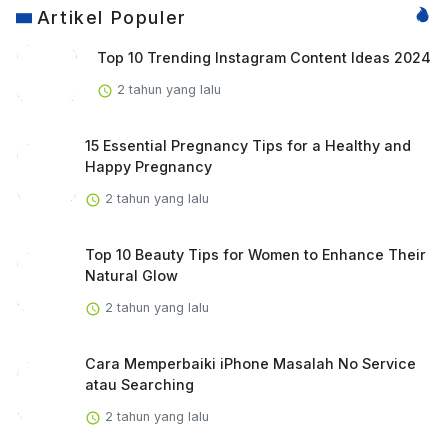
Artikel Populer
Top 10 Trending Instagram Content Ideas 2024
2 tahun yang lalu
15 Essential Pregnancy Tips for a Healthy and
Happy Pregnancy
2 tahun yang lalu
Top 10 Beauty Tips for Women to Enhance Their
Natural Glow
2 tahun yang lalu
Cara Memperbaiki iPhone Masalah No Service
atau Searching
2 tahun yang lalu