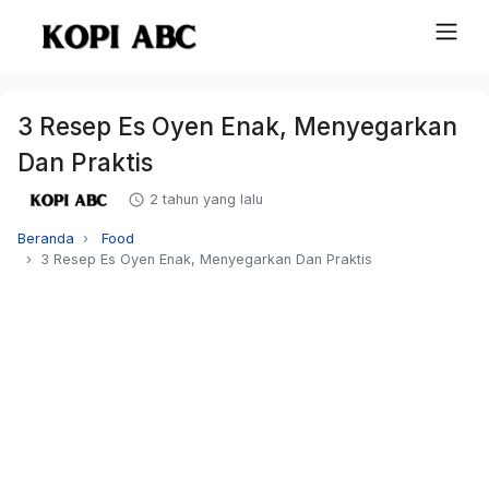
3 Resep Es Oyen Enak, Menyegarkan
Dan Praktis
2 tahun yang lalu
Beranda
Food
3 Resep Es Oyen Enak, Menyegarkan Dan Praktis